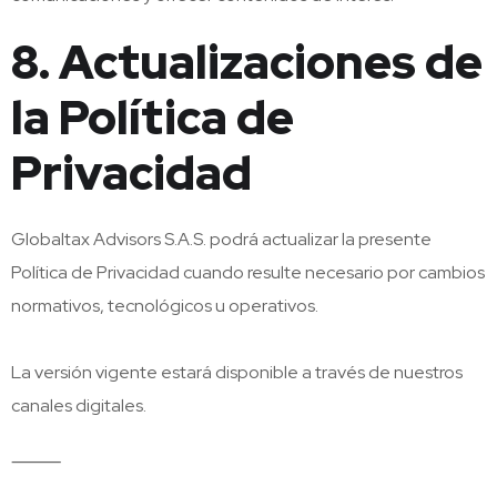
8. Actualizaciones de
la Política de
Privacidad
Globaltax Advisors S.A.S. podrá actualizar la presente
Política de Privacidad cuando resulte necesario por cambios
normativos, tecnológicos u operativos.
La versión vigente estará disponible a través de nuestros
canales digitales.
⸻