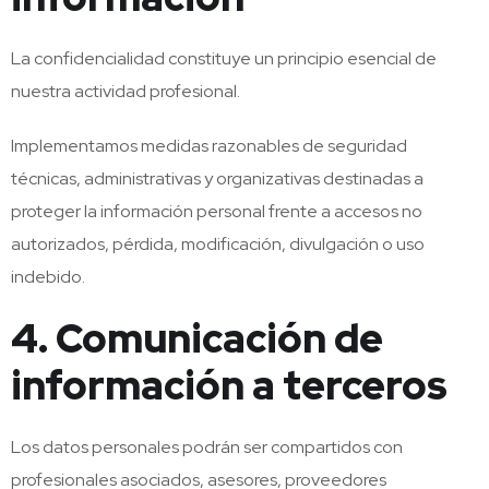
La confidencialidad constituye un principio esencial de
nuestra actividad profesional.
Implementamos medidas razonables de seguridad
técnicas, administrativas y organizativas destinadas a
proteger la información personal frente a accesos no
autorizados, pérdida, modificación, divulgación o uso
indebido.
4. Comunicación de
información a terceros
Los datos personales podrán ser compartidos con
profesionales asociados, asesores, proveedores