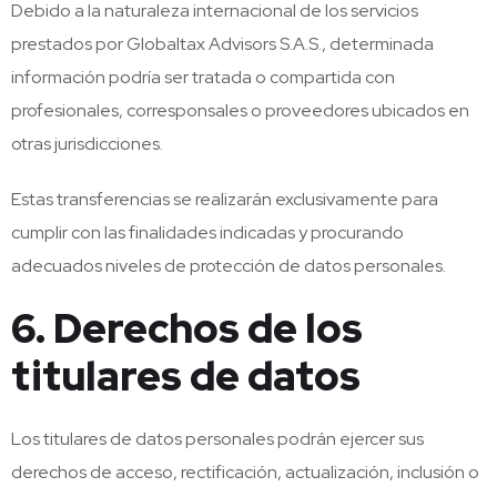
Debido a la naturaleza internacional de los servicios
prestados por Globaltax Advisors S.A.S., determinada
información podría ser tratada o compartida con
profesionales, corresponsales o proveedores ubicados en
otras jurisdicciones.
Estas transferencias se realizarán exclusivamente para
cumplir con las finalidades indicadas y procurando
adecuados niveles de protección de datos personales.
6. Derechos de los
titulares de datos
Los titulares de datos personales podrán ejercer sus
derechos de acceso, rectificación, actualización, inclusión o