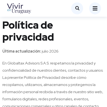
Política de
privacidad
Última actualización:
julio 2026
En Globaltax Advisors S.A.S. respetamos la privacidad y
confidencialidad de nuestros clientes, contactos y usuarios.
La presente Política de Privacidad describe cómo
recopilamos, utilizamos, almacenamos y protegemos la
información personal recibida a través de nuestro sitio web,
formularios digitales, redes profesionales, eventos,
comunicaciones comerciales y otros canales de contacto.