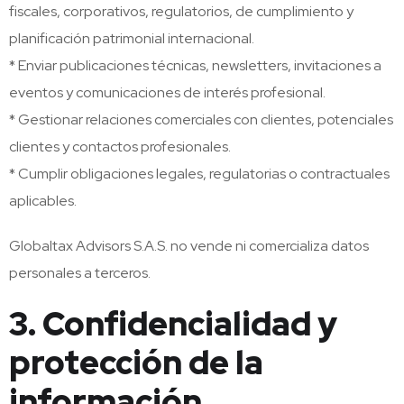
fiscales, corporativos, regulatorios, de cumplimiento y
planificación patrimonial internacional.
* Enviar publicaciones técnicas, newsletters, invitaciones a
eventos y comunicaciones de interés profesional.
* Gestionar relaciones comerciales con clientes, potenciales
clientes y contactos profesionales.
* Cumplir obligaciones legales, regulatorias o contractuales
aplicables.
Globaltax Advisors S.A.S. no vende ni comercializa datos
personales a terceros.
3. Confidencialidad y
protección de la
información