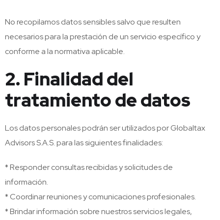
No recopilamos datos sensibles salvo que resulten
necesarios para la prestación de un servicio específico y
conforme a la normativa aplicable.
2. Finalidad del
tratamiento de datos
Los datos personales podrán ser utilizados por Globaltax
Advisors S.A.S. para las siguientes finalidades:
* Responder consultas recibidas y solicitudes de
información.
* Coordinar reuniones y comunicaciones profesionales.
* Brindar información sobre nuestros servicios legales,