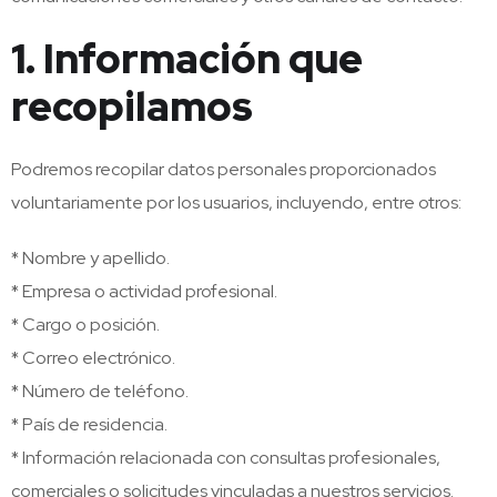
1. Información que
recopilamos
Podremos recopilar datos personales proporcionados
voluntariamente por los usuarios, incluyendo, entre otros:
* Nombre y apellido.
* Empresa o actividad profesional.
* Cargo o posición.
* Correo electrónico.
* Número de teléfono.
* País de residencia.
* Información relacionada con consultas profesionales,
comerciales o solicitudes vinculadas a nuestros servicios.