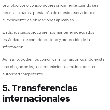
tecnológicos o colaboradores únicamente cuando sea
necesario para la prestación de nuestros servicios o el
cumplimiento de obligaciones aplicables.
En dichos casos procuraremos mantener adecuados
estándares de confidencialidad y protección de la
información.
Asimismo, podremos comunicar información cuando exista
una obligación legal o requerimiento emitido por una
autoridad competente.
5. Transferencias
internacionales