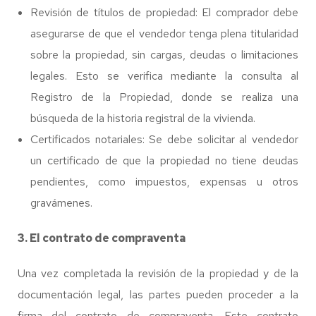
Revisión de títulos de propiedad: El comprador debe
asegurarse de que el vendedor tenga plena titularidad
sobre la propiedad, sin cargas, deudas o limitaciones
legales. Esto se verifica mediante la consulta al
Registro de la Propiedad, donde se realiza una
búsqueda de la historia registral de la vivienda.
Certificados notariales: Se debe solicitar al vendedor
un certificado de que la propiedad no tiene deudas
pendientes, como impuestos, expensas u otros
gravámenes.
3. El contrato de compraventa
Una vez completada la revisión de la propiedad y de la
documentación legal, las partes pueden proceder a la
firma del contrato de compraventa. Este contrato