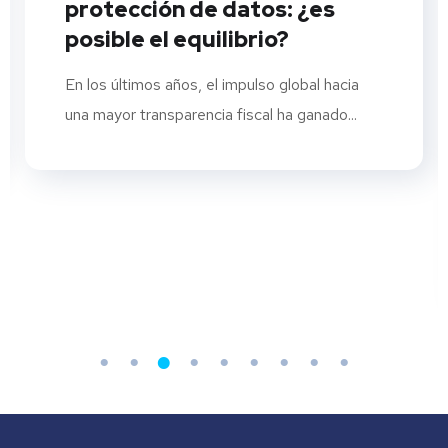
protección de datos: ¿es
posible el equilibrio?
En los últimos años, el impulso global hacia
una mayor transparencia fiscal ha ganado...