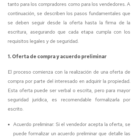
tanto para los compradores como para los vendedores. A
continuación, se describen los pasos fundamentales que
se deben seguir desde la oferta hasta la firma de la
escritura, asegurando que cada etapa cumpla con los
requisitos legales y de seguridad.
1. Oferta de compra y acuerdo preliminar
El proceso comienza con la realización de una oferta de
compra por parte del interesado en adquirir la propiedad.
Esta oferta puede ser verbal o escrita, pero para mayor
seguridad jurídica, es recomendable formalizarla por
escrito.
Acuerdo preliminar: Si el vendedor acepta la oferta, se
puede formalizar un acuerdo preliminar que detalle las