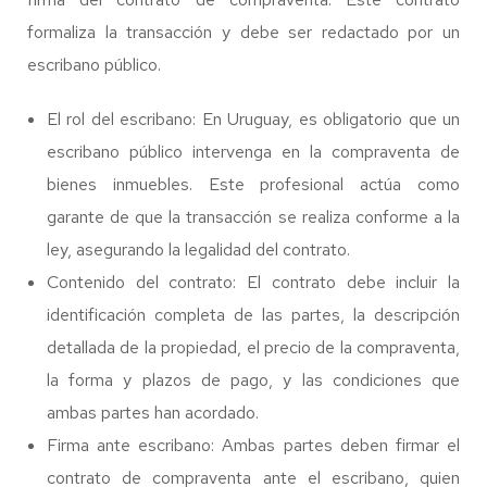
formaliza la transacción y debe ser redactado por un
escribano público.
El rol del escribano: En Uruguay, es obligatorio que un
escribano público intervenga en la compraventa de
bienes inmuebles. Este profesional actúa como
garante de que la transacción se realiza conforme a la
ley, asegurando la legalidad del contrato.
Contenido del contrato: El contrato debe incluir la
identificación completa de las partes, la descripción
detallada de la propiedad, el precio de la compraventa,
la forma y plazos de pago, y las condiciones que
ambas partes han acordado.
Firma ante escribano: Ambas partes deben firmar el
contrato de compraventa ante el escribano, quien