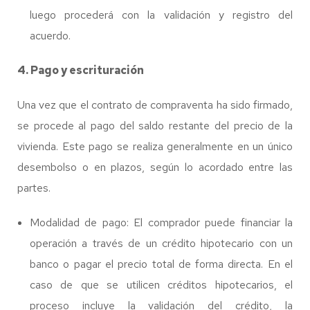
luego procederá con la validación y registro del
acuerdo.
4. Pago y escrituración
Una vez que el contrato de compraventa ha sido firmado,
se procede al pago del saldo restante del precio de la
vivienda. Este pago se realiza generalmente en un único
desembolso o en plazos, según lo acordado entre las
partes.
Modalidad de pago: El comprador puede financiar la
operación a través de un crédito hipotecario con un
banco o pagar el precio total de forma directa. En el
caso de que se utilicen créditos hipotecarios, el
proceso incluye la validación del crédito, la