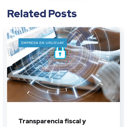
Related Posts
EMPRESA EN URUGUAY
Transparencia fiscal y