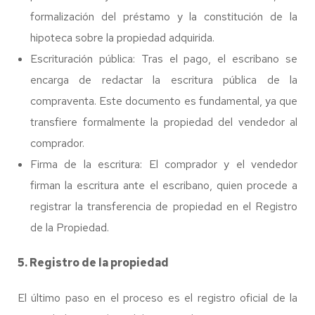
formalización del préstamo y la constitución de la
hipoteca sobre la propiedad adquirida.
Escrituración pública: Tras el pago, el escribano se
encarga de redactar la escritura pública de la
compraventa. Este documento es fundamental, ya que
transfiere formalmente la propiedad del vendedor al
comprador.
Firma de la escritura: El comprador y el vendedor
firman la escritura ante el escribano, quien procede a
registrar la transferencia de propiedad en el Registro
de la Propiedad.
5. Registro de la propiedad
El último paso en el proceso es el registro oficial de la