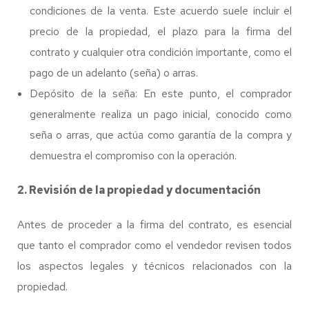
condiciones de la venta. Este acuerdo suele incluir el
precio de la propiedad, el plazo para la firma del
contrato y cualquier otra condición importante, como el
pago de un adelanto (seña) o arras.
Depósito de la seña: En este punto, el comprador
generalmente realiza un pago inicial, conocido como
seña o arras, que actúa como garantía de la compra y
demuestra el compromiso con la operación.
2. Revisión de la propiedad y documentación
Antes de proceder a la firma del contrato, es esencial
que tanto el comprador como el vendedor revisen todos
los aspectos legales y técnicos relacionados con la
propiedad.