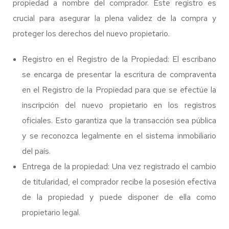
propiedad a nombre del comprador. Este registro es
crucial para asegurar la plena validez de la compra y
proteger los derechos del nuevo propietario.
Registro en el Registro de la Propiedad: El escribano
se encarga de presentar la escritura de compraventa
en el Registro de la Propiedad para que se efectúe la
inscripción del nuevo propietario en los registros
oficiales. Esto garantiza que la transacción sea pública
y se reconozca legalmente en el sistema inmobiliario
del país.
Entrega de la propiedad: Una vez registrado el cambio
de titularidad, el comprador recibe la posesión efectiva
de la propiedad y puede disponer de ella como
propietario legal.