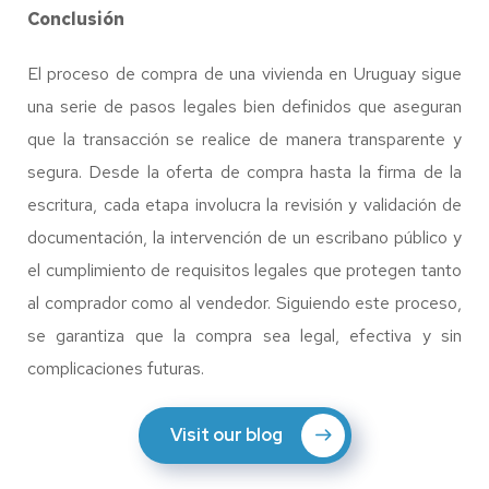
Conclusión
El proceso de compra de una vivienda en Uruguay sigue
una serie de pasos legales bien definidos que aseguran
que la transacción se realice de manera transparente y
segura. Desde la oferta de compra hasta la firma de la
escritura, cada etapa involucra la revisión y validación de
documentación, la intervención de un escribano público y
el cumplimiento de requisitos legales que protegen tanto
al comprador como al vendedor. Siguiendo este proceso,
se garantiza que la compra sea legal, efectiva y sin
complicaciones futuras.
Visit our blog