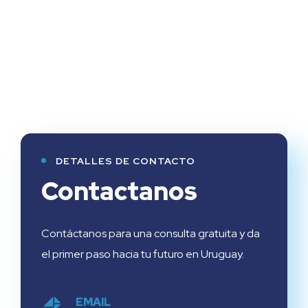
DETALLES DE CONTACTO
Contactanos
Contáctanos para una consulta gratuita y da
el primer paso hacia tu futuro en Uruguay.
EMAIL