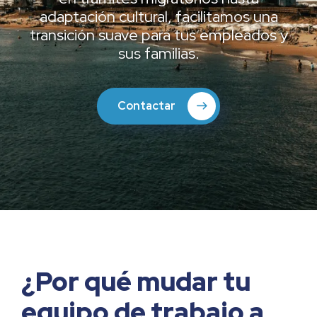
adaptación cultural, facilitamos una
transición suave para tus empleados y
sus familias.
Contactar
¿Por qué mudar tu
equipo de trabajo a