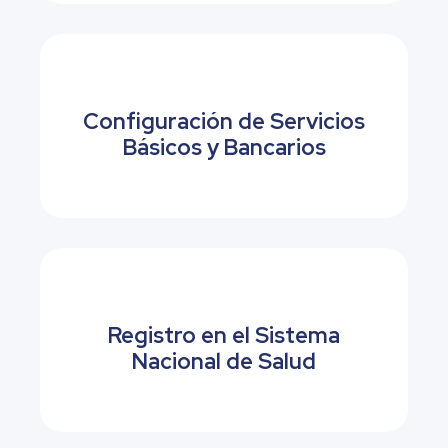
Configuración de Servicios
Básicos y Bancarios
Registro en el Sistema
Nacional de Salud