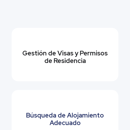
Gestión de Visas y Permisos
de Residencia
Búsqueda de Alojamiento
Adecuado