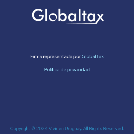
Firma representada por
GlobalTax
Política de privacidad
Copyright © 2024 Vivir en Uruguay. All Rights Reserved.