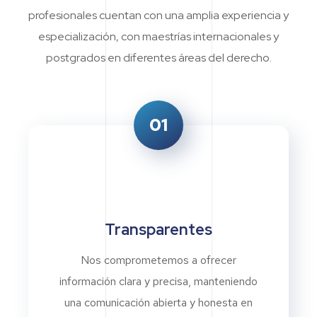
profesionales cuentan con una amplia experiencia y
especialización, con maestrías internacionales y
postgrados en diferentes áreas del derecho.
01
Transparentes
Nos comprometemos a ofrecer
información clara y precisa, manteniendo
una comunicación abierta y honesta en