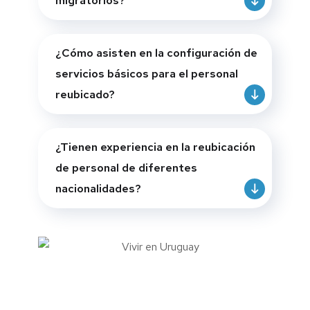
migratorios?
¿Cómo asisten en la configuración de
servicios básicos para el personal
reubicado?
¿Tienen experiencia en la reubicación
de personal de diferentes
nacionalidades?