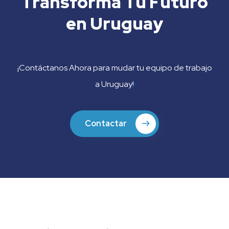
Transforma Tu Futuro
en Uruguay
¡Contáctanos Ahora para mudar tu equipo de trabajo
a Uruguay!
Contactar