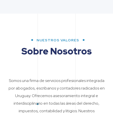
NUESTROS VALORES
Sobre Nosotros
Somos una firma de servicios profesionales integrada
por abogados, escribanos y contadores radicados en
Uruguay. Ofrecemos asesoramiento integral e
interdisciplinario en todas las áreas del derecho,
impuestos, contabilidad y litigios. Nuestros