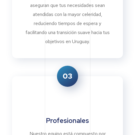
aseguran que tus necesidades sean
atendidas con la mayor celeridad,
reduciendo tiempos de espera y
facilitando una transición suave hacia tus
objetivos en Uruguay.
03
Profesionales
Nuestro equipo está compuesto por