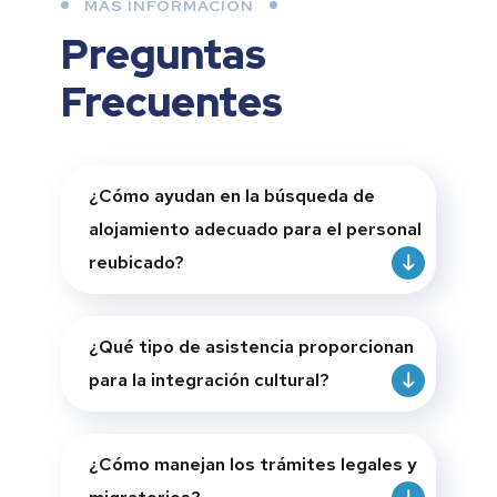
MÁS INFORMACIÓN
Preguntas
Frecuentes
¿Cómo ayudan en la búsqueda de
alojamiento adecuado para el personal
reubicado?
¿Qué tipo de asistencia proporcionan
para la integración cultural?
¿Cómo manejan los trámites legales y