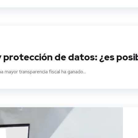
 protección de datos: ¿es posibl
na mayor transparencia fiscal ha ganado...