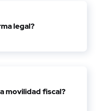
rma legal?
a movilidad fiscal?