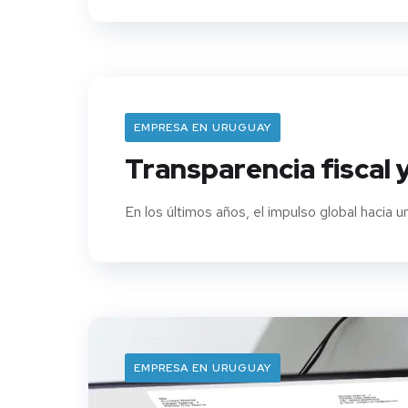
EMPRESA EN URUGUAY
Transparencia fiscal y
En los últimos años, el impulso global hacia u
EMPRESA EN URUGUAY