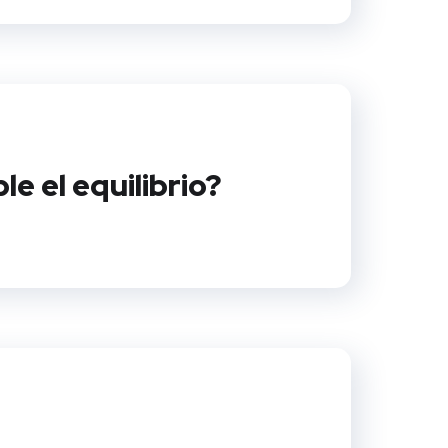
e el equilibrio?