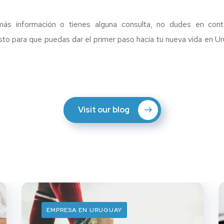
ás información o tienes alguna consulta, no dudes en con
to para que puedas dar el primer paso hacia tu nueva vida en U
Visit our blog
EMPRESA EN URUGUAY