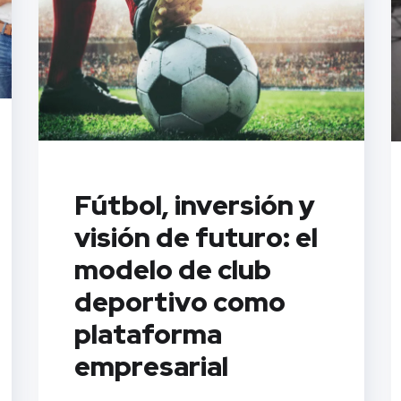
Fútbol, inversión y
visión de futuro: el
modelo de club
deportivo como
plataforma
empresarial