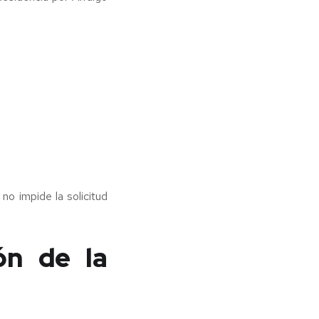
no impide la solicitud
ón de la