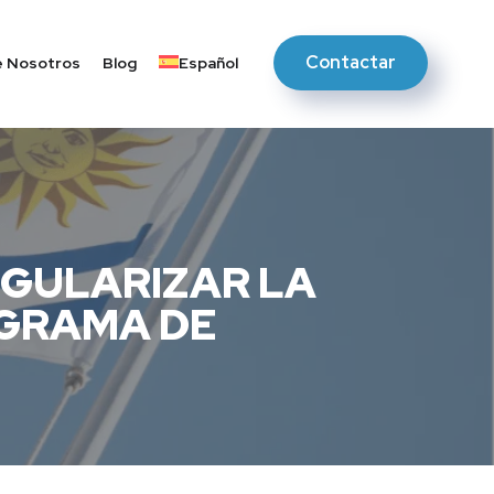
Contactar
 Nosotros
Blog
Español
GULARIZAR LA
OGRAMA DE