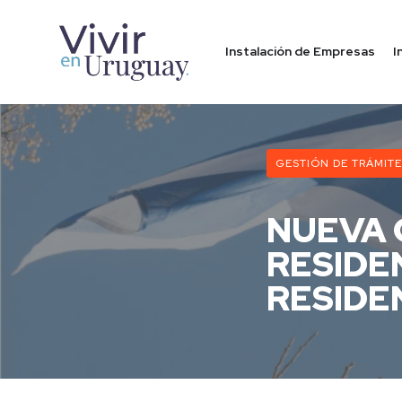
Instalación de Empresas
I
GESTIÓN DE TRÁMIT
NUEVA 
RESIDE
RESIDE