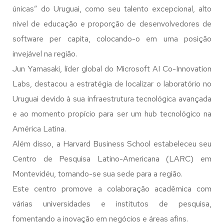
únicas” do Uruguai, como seu talento excepcional, alto
nível de educação e proporção de desenvolvedores de
software per capita, colocando-o em uma posição
invejável na região.
Jun Yamasaki, líder global do Microsoft AI Co-Innovation
Labs, destacou a estratégia de localizar o laboratório no
Uruguai devido à sua infraestrutura tecnológica avançada
e ao momento propício para ser um hub tecnológico na
América Latina.
Além disso, a Harvard Business School estabeleceu seu
Centro de Pesquisa Latino-Americana (LARC) em
Montevidéu, tornando-se sua sede para a região.
Este centro promove a colaboração acadêmica com
várias universidades e institutos de pesquisa,
fomentando a inovação em negócios e áreas afins.