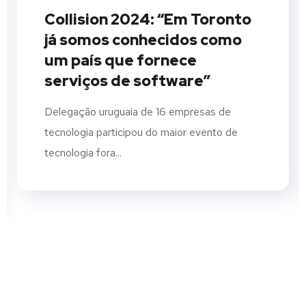
Collision 2024: “Em Toronto
já somos conhecidos como
um país que fornece
serviços de software”
Delegação uruguaia de 16 empresas de
tecnologia participou do maior evento de
tecnologia fora...