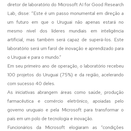
diretor de laboratório do Microsoft AI for Good Research
Lab, disse: “Este é um passo monumental em direção a
um futuro em que o Uruguai não apenas estará no
mesmo nível dos líderes mundiais em inteligência
artificial, mas também será capaz de superá-los. Este
laboratório será um farol de inovação e aprendizado para
o Uruguai e para o mundo.”
Em seu primeiro ano de operação, o laboratório recebeu
100 projetos do Uruguai (75%) e da região, acelerando
com sucesso 40 deles.
As iniciativas abrangem áreas como saúde, produção
farmacêutica e comércio eletrônico, apoiadas pelo
governo uruguaio e pela Microsoft para transformar o
país em um polo de tecnologia e inovação.
Funcionários da Microsoft elogiaram as “condições