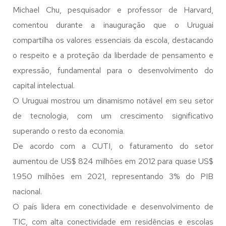
Michael Chu, pesquisador e professor de Harvard,
comentou durante a inauguração que o Uruguai
compartilha os valores essenciais da escola, destacando
o respeito e a proteção da liberdade de pensamento e
expressão, fundamental para o desenvolvimento do
capital intelectual.
O Uruguai mostrou um dinamismo notável em seu setor
de tecnologia, com um crescimento significativo
superando o resto da economia.
De acordo com a CUTI, o faturamento do setor
aumentou de US$ 824 milhões em 2012 para quase US$
1.950 milhões em 2021, representando 3% do PIB
nacional.
O país lidera em conectividade e desenvolvimento de
TIC, com alta conectividade em residências e escolas