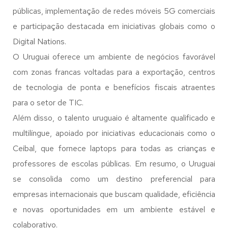
públicas, implementação de redes móveis 5G comerciais
e participação destacada em iniciativas globais como o
Digital Nations.
O Uruguai oferece um ambiente de negócios favorável
com zonas francas voltadas para a exportação, centros
de tecnologia de ponta e benefícios fiscais atraentes
para o setor de TIC.
Além disso, o talento uruguaio é altamente qualificado e
multilíngue, apoiado por iniciativas educacionais como o
Ceibal, que fornece laptops para todas as crianças e
professores de escolas públicas. Em resumo, o Uruguai
se consolida como um destino preferencial para
empresas internacionais que buscam qualidade, eficiência
e novas oportunidades em um ambiente estável e
colaborativo.