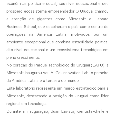
econômica, política e social, seu nível educacional e seu
próspero ecossistema empreendedor O Uruguai chamou
a atenção de gigantes como Microsoft e Harvard
Business School, que escolheram o país como centro de
operações na América Latina, motivados por um
ambiente excepcional que combina estabilidade política,
alto nível educacional e um ecossistema tecnológico em
pleno crescimento.
No coração do Parque Tecnológico do Uruguai (LATU), a
Microsoft inaugurou seu AI Co-Innovation Lab, o primeiro
da América Latina e o terceiro do mundo.
Este laboratório representa um marco estratégico para a
Microsoft, destacando a posição do Uruguai como líder
regional em tecnologia.
Durante a inauguração, Juan Lavista, cientista-chefe e