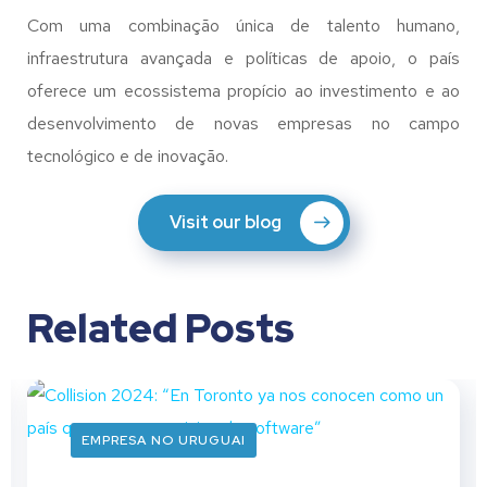
Com uma combinação única de talento humano,
infraestrutura avançada e políticas de apoio, o país
oferece um ecossistema propício ao investimento e ao
desenvolvimento de novas empresas no campo
tecnológico e de inovação.
Visit our blog
Related Posts
EMPRESA NO URUGUAI