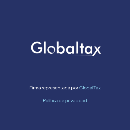
Firma representada por
GlobalTax
Política de privacidad