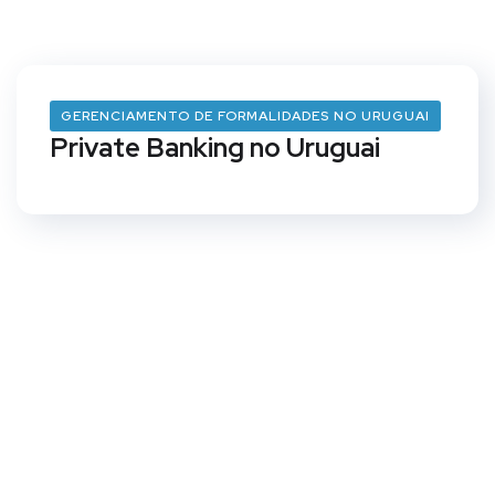
GERENCIAMENTO DE FORMALIDADES NO URUGUAI
Private Banking no Uruguai