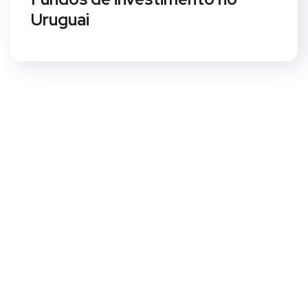
Uruguai