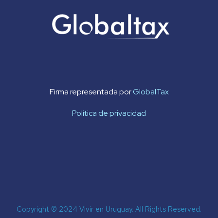
Firma representada por
GlobalTax
Política de privacidad
Copyright © 2024 Vivir en Uruguay. All Rights Reserved.