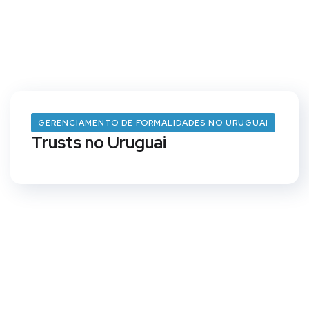
GERENCIAMENTO DE FORMALIDADES NO URUGUAI
Trusts no Uruguai