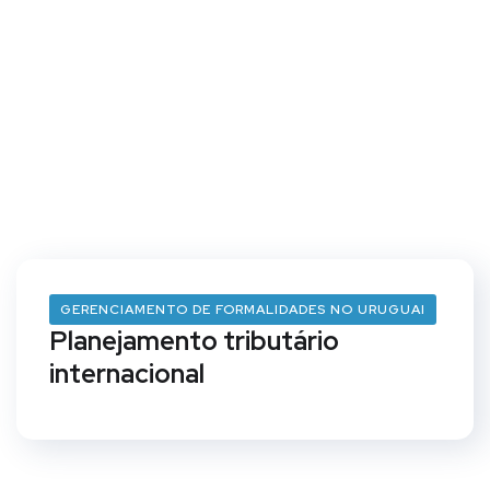
GERENCIAMENTO DE FORMALIDADES NO URUGUAI
Planejamento tributário
internacional