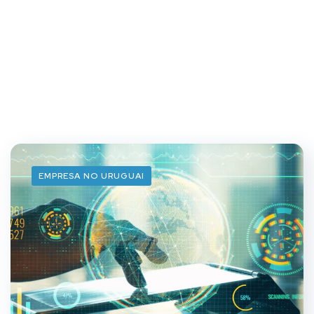
EMPRESA NO URUGUAI