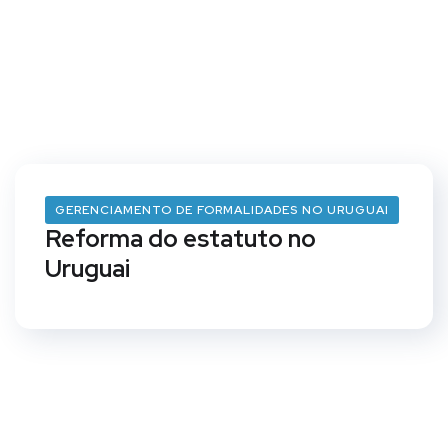
GERENCIAMENTO DE FORMALIDADES NO URUGUAI
Reforma do estatuto no
Uruguai