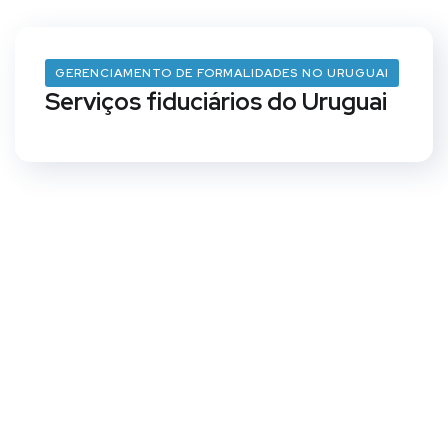
GERENCIAMENTO DE FORMALIDADES NO URUGUAI
Serviços fiduciários do Uruguai