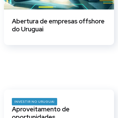
Abertura de empresas offshore
do Uruguai
INVESTIR NO URUGUAI
Aproveitamento de
oportunidades