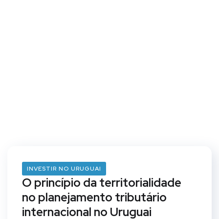
INVESTIR NO URUGUAI
O princípio da territorialidade
no planejamento tributário
internacional no Uruguai