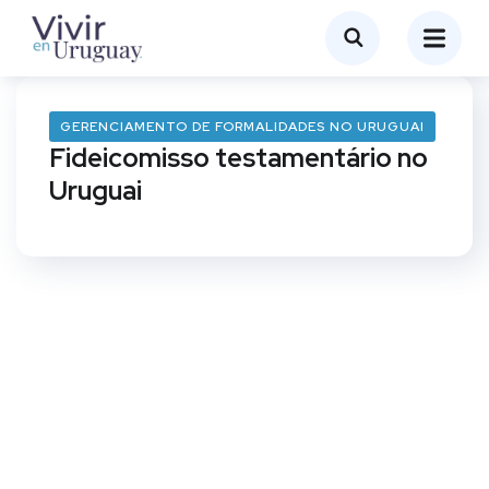
GERENCIAMENTO DE FORMALIDADES NO URUGUAI
Fideicomisso testamentário no
Uruguai