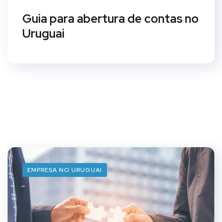
Guia para abertura de contas no
Uruguai
EMPRESA NO URUGUAI