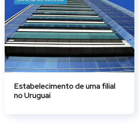
EMPRESA NO URUGUAI
Estabelecimento de uma filial
no Uruguai