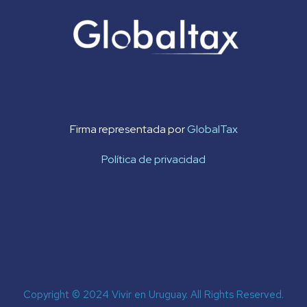
Firma representada por
GlobalTax
Política de privacidad
Copyright © 2024 Vivir en Uruguay. All Rights Reserved.