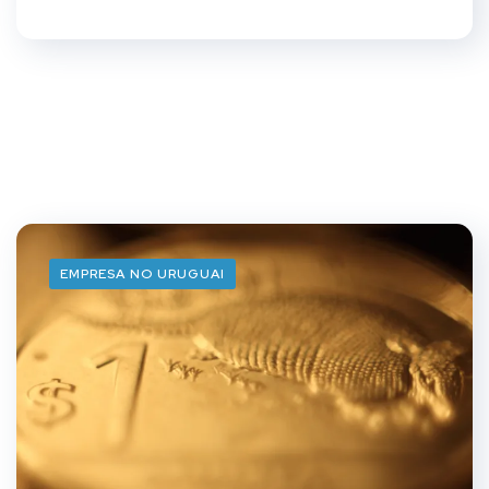
EMPRESA NO URUGUAI