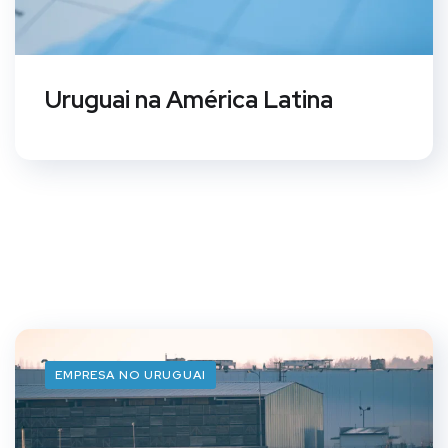
Uruguai na América Latina
EMPRESA NO URUGUAI