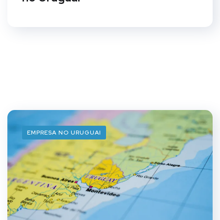
EMPRESA NO URUGUAI