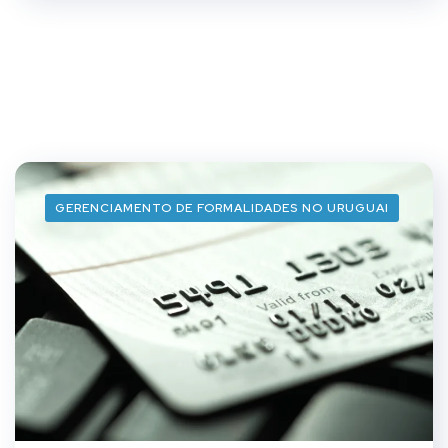
GERENCIAMENTO DE FORMALIDADES NO URUGUAI