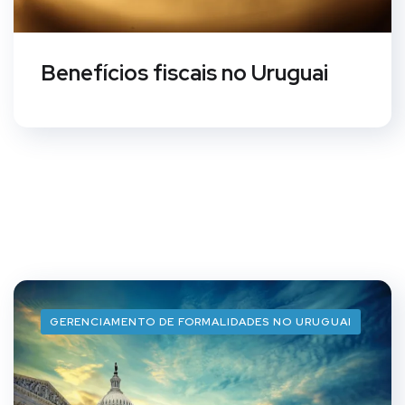
Benefícios fiscais no Uruguai
GERENCIAMENTO DE FORMALIDADES NO URUGUAI