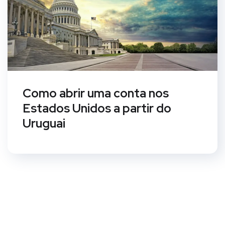
Como abrir uma conta nos
Estados Unidos a partir do
Uruguai