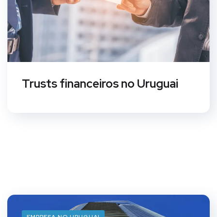
Trusts financeiros no Uruguai