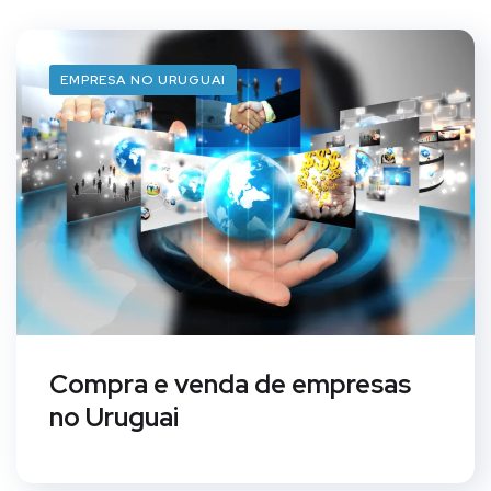
EMPRESA NO URUGUAI
Compra e venda de empresas
no Uruguai