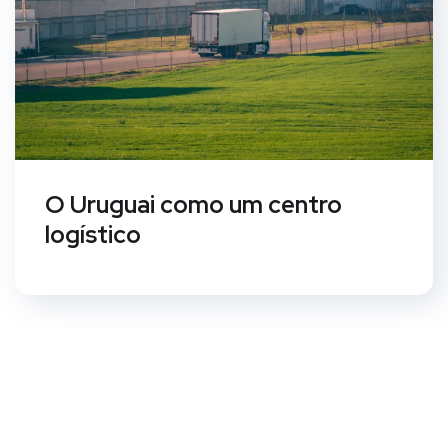
O Uruguai como um centro
logístico