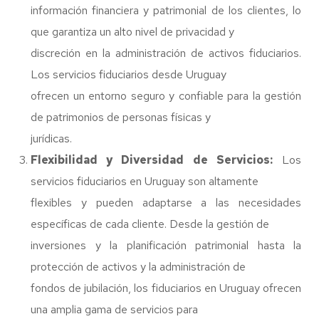
información financiera y patrimonial de los clientes, lo
que garantiza un alto nivel de privacidad y
discreción en la administración de activos fiduciarios.
Los servicios fiduciarios desde Uruguay
ofrecen un entorno seguro y confiable para la gestión
de patrimonios de personas físicas y
jurídicas.
Flexibilidad y Diversidad de Servicios:
Los
servicios fiduciarios en Uruguay son altamente
flexibles y pueden adaptarse a las necesidades
específicas de cada cliente. Desde la gestión de
inversiones y la planificación patrimonial hasta la
protección de activos y la administración de
fondos de jubilación, los fiduciarios en Uruguay ofrecen
una amplia gama de servicios para