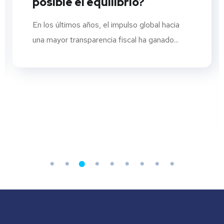
posible el equilibrio?
En los últimos años, el impulso global hacia
una mayor transparencia fiscal ha ganado...