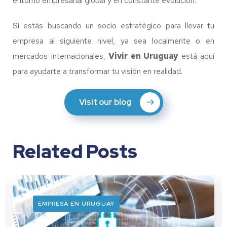
entorno empresarial global y en constante evolución.
Si estás buscando un socio estratégico para llevar tu
empresa al siguiente nivel, ya sea localmente o en
mercados internacionales,
Vivir en Uruguay
está aquí
para ayudarte a transformar tu visión en realidad.
Visit our blog
Related Posts
EMPRESA EN URUGUAY