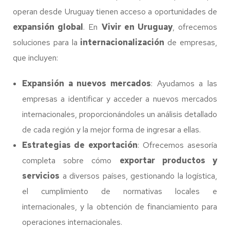
operan desde Uruguay tienen acceso a oportunidades de
expansión global
. En
Vivir en Uruguay
, ofrecemos
soluciones para la
internacionalización
de empresas,
que incluyen:
Expansión a nuevos mercados
: Ayudamos a las
empresas a identificar y acceder a nuevos mercados
internacionales, proporcionándoles un análisis detallado
de cada región y la mejor forma de ingresar a ellas.
Estrategias de exportación
: Ofrecemos asesoría
completa sobre cómo
exportar productos y
servicios
a diversos países, gestionando la logística,
el cumplimiento de normativas locales e
internacionales, y la obtención de financiamiento para
operaciones internacionales.