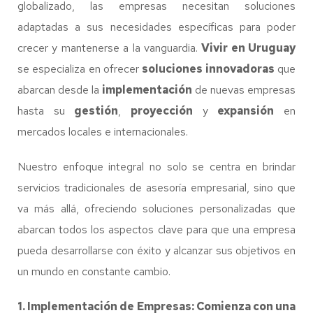
globalizado, las empresas necesitan soluciones
adaptadas a sus necesidades específicas para poder
crecer y mantenerse a la vanguardia.
Vivir en Uruguay
se especializa en ofrecer
soluciones innovadoras
que
abarcan desde la
implementación
de nuevas empresas
hasta su
gestión
,
proyección
y
expansión
en
mercados locales e internacionales.
Nuestro enfoque integral no solo se centra en brindar
servicios tradicionales de asesoría empresarial, sino que
va más allá, ofreciendo soluciones personalizadas que
abarcan todos los aspectos clave para que una empresa
pueda desarrollarse con éxito y alcanzar sus objetivos en
un mundo en constante cambio.
1. Implementación de Empresas: Comienza con una