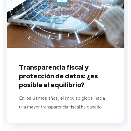
Transparencia fiscal y
protección de datos: ¿es
posible el equilibrio?
En los últimos años, el impulso global hacia
una mayor transparencia fiscal ha ganado...