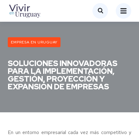
EMPRESA EN URUGUAY
SOLUCIONES INNOVADORAS
PARA LA IMPLEMENTACIÓN,
GESTIÓN, PROYECCIÓN Y
EXPANSIÓN DE EMPRESAS
En un entorno empresarial cada vez más competitivo y