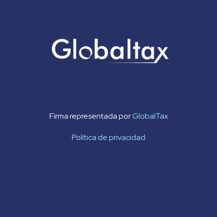
Firma representada por
GlobalTax
Política de privacidad