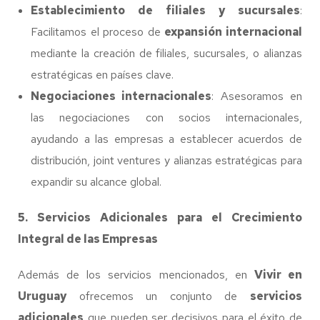
Establecimiento de filiales y sucursales
:
Facilitamos el proceso de
expansión internacional
mediante la creación de filiales, sucursales, o alianzas
estratégicas en países clave.
Negociaciones internacionales
: Asesoramos en
las negociaciones con socios internacionales,
ayudando a las empresas a establecer acuerdos de
distribución, joint ventures y alianzas estratégicas para
expandir su alcance global.
5. Servicios Adicionales para el Crecimiento
Integral de las Empresas
Además de los servicios mencionados, en
Vivir en
Uruguay
ofrecemos un conjunto de
servicios
adicionales
que pueden ser decisivos para el éxito de