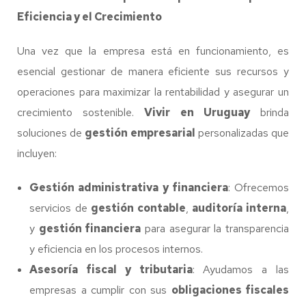
Eficiencia y el Crecimiento
Una vez que la empresa está en funcionamiento, es
esencial gestionar de manera eficiente sus recursos y
operaciones para maximizar la rentabilidad y asegurar un
crecimiento sostenible.
Vivir en Uruguay
brinda
soluciones de
gestión empresarial
personalizadas que
incluyen:
Gestión administrativa y financiera
: Ofrecemos
servicios de
gestión contable
,
auditoría interna
,
y
gestión financiera
para asegurar la transparencia
y eficiencia en los procesos internos.
Asesoría fiscal y tributaria
: Ayudamos a las
empresas a cumplir con sus
obligaciones fiscales