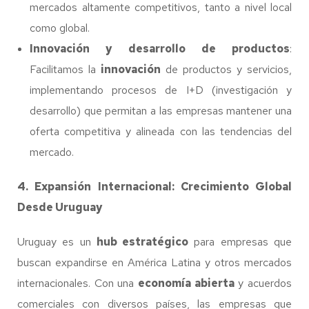
mercados altamente competitivos, tanto a nivel local
como global.
Innovación y desarrollo de productos
:
Facilitamos la
innovación
de productos y servicios,
implementando procesos de I+D (investigación y
desarrollo) que permitan a las empresas mantener una
oferta competitiva y alineada con las tendencias del
mercado.
4. Expansión Internacional: Crecimiento Global
Desde Uruguay
Uruguay es un
hub estratégico
para empresas que
buscan expandirse en América Latina y otros mercados
internacionales. Con una
economía abierta
y acuerdos
comerciales con diversos países, las empresas que