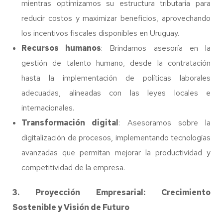
mientras optimizamos su estructura tributaria para
reducir costos y maximizar beneficios, aprovechando
los incentivos fiscales disponibles en Uruguay.
Recursos humanos
: Brindamos asesoría en la
gestión de talento humano, desde la contratación
hasta la implementación de políticas laborales
adecuadas, alineadas con las leyes locales e
internacionales.
Transformación digital
: Asesoramos sobre la
digitalización de procesos, implementando tecnologías
avanzadas que permitan mejorar la productividad y
competitividad de la empresa.
3. Proyección Empresarial: Crecimiento
Sostenible y Visión de Futuro