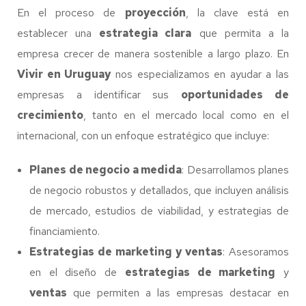
En el proceso de
proyección
, la clave está en
establecer una
estrategia clara
que permita a la
empresa crecer de manera sostenible a largo plazo. En
Vivir en Uruguay
nos especializamos en ayudar a las
empresas a identificar sus
oportunidades de
crecimiento
, tanto en el mercado local como en el
internacional, con un enfoque estratégico que incluye:
Planes de negocio a medida
: Desarrollamos planes
de negocio robustos y detallados, que incluyen análisis
de mercado, estudios de viabilidad, y estrategias de
financiamiento.
Estrategias de marketing y ventas
: Asesoramos
en el diseño de
estrategias de marketing
y
ventas
que permiten a las empresas destacar en