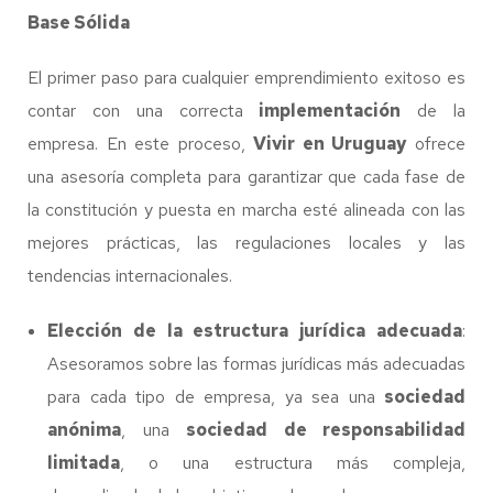
Base Sólida
El primer paso para cualquier emprendimiento exitoso es
contar con una correcta
implementación
de la
empresa. En este proceso,
Vivir en Uruguay
ofrece
una asesoría completa para garantizar que cada fase de
la constitución y puesta en marcha esté alineada con las
mejores prácticas, las regulaciones locales y las
tendencias internacionales.
Elección de la estructura jurídica adecuada
:
Asesoramos sobre las formas jurídicas más adecuadas
para cada tipo de empresa, ya sea una
sociedad
anónima
, una
sociedad de responsabilidad
limitada
, o una estructura más compleja,