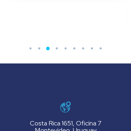
Costa Rica 1651, Oficina 7
Montevideo, Uruguay