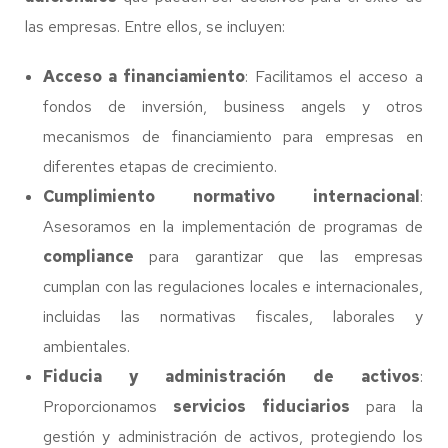
las empresas. Entre ellos, se incluyen:
Acceso a financiamiento
: Facilitamos el acceso a
fondos de inversión, business angels y otros
mecanismos de financiamiento para empresas en
diferentes etapas de crecimiento.
Cumplimiento normativo internacional
:
Asesoramos en la implementación de programas de
compliance
para garantizar que las empresas
cumplan con las regulaciones locales e internacionales,
incluidas las normativas fiscales, laborales y
ambientales.
Fiducia y administración de activos
:
Proporcionamos
servicios fiduciarios
para la
gestión y administración de activos, protegiendo los