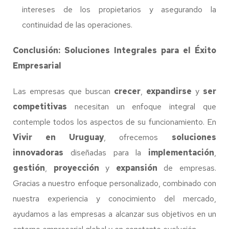
intereses de los propietarios y asegurando la
continuidad de las operaciones.
Conclusión: Soluciones Integrales para el Éxito
Empresarial
Las empresas que buscan
crecer
,
expandirse
y
ser
competitivas
necesitan un enfoque integral que
contemple todos los aspectos de su funcionamiento. En
Vivir en Uruguay
, ofrecemos
soluciones
innovadoras
diseñadas para la
implementación
,
gestión
,
proyección
y
expansión
de empresas.
Gracias a nuestro enfoque personalizado, combinado con
nuestra experiencia y conocimiento del mercado,
ayudamos a las empresas a alcanzar sus objetivos en un