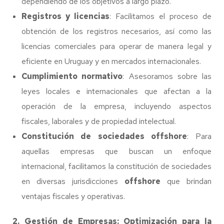
dependiendo de los objetivos a largo plazo.
Registros y licencias
: Facilitamos el proceso de
obtención de los registros necesarios, así como las
licencias comerciales para operar de manera legal y
eficiente en Uruguay y en mercados internacionales.
Cumplimiento normativo
: Asesoramos sobre las
leyes locales e internacionales que afectan a la
operación de la empresa, incluyendo aspectos
fiscales, laborales y de propiedad intelectual.
Constitución de sociedades offshore
: Para
aquellas empresas que buscan un enfoque
internacional, facilitamos la constitución de sociedades
en diversas jurisdicciones
offshore
que brindan
ventajas fiscales y operativas.
2. Gestión de Empresas: Optimización para la