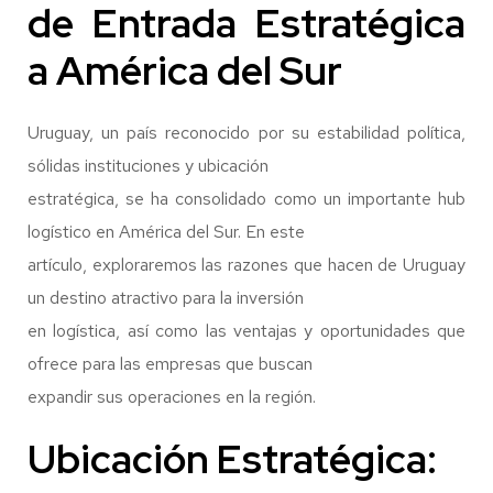
de Entrada Estratégica
a América del Sur
Uruguay, un país reconocido por su estabilidad política,
sólidas instituciones y ubicación
estratégica, se ha consolidado como un importante hub
logístico en América del Sur. En este
artículo, exploraremos las razones que hacen de Uruguay
un destino atractivo para la inversión
en logística, así como las ventajas y oportunidades que
ofrece para las empresas que buscan
expandir sus operaciones en la región.
Ubicación Estratégica: