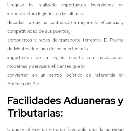
Uruguay ha realizado importantes inversiones en
infraestructura logística en las últimas
décadas, lo que ha contribuido a mejorar la eficiencia y
competitividad de sus puertos,
aeropuertos y redes de transporte terrestre. El Puerto
de Montevideo, uno de los puertos más
importantes de la región, cuenta con instalaciones
modernas y servicios eficientes que lo
convierten en un centro logístico de referencia en
América del Sur.
Facilidades Aduaneras y
Tributarias:
Uruguay ofrece un entorno favorable para la actividad