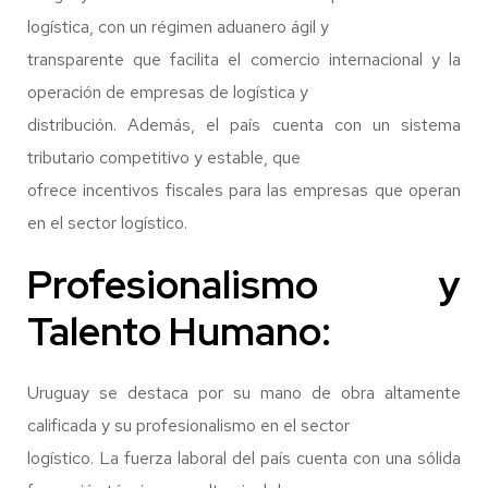
logística, con un régimen aduanero ágil y
transparente que facilita el comercio internacional y la
operación de empresas de logística y
distribución. Además, el país cuenta con un sistema
tributario competitivo y estable, que
ofrece incentivos fiscales para las empresas que operan
en el sector logístico.
Profesionalismo y
Talento Humano:
Uruguay se destaca por su mano de obra altamente
calificada y su profesionalismo en el sector
logístico. La fuerza laboral del país cuenta con una sólida