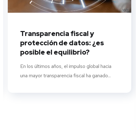
Transparencia fiscal y
protección de datos: ¿es
posible el equilibrio?
En los últimos años, el impulso global hacia
una mayor transparencia fiscal ha ganado...