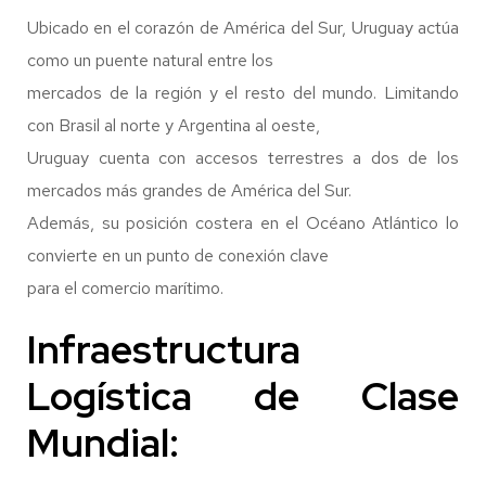
Ubicado en el corazón de América del Sur, Uruguay actúa
como un puente natural entre los
mercados de la región y el resto del mundo. Limitando
con Brasil al norte y Argentina al oeste,
Uruguay cuenta con accesos terrestres a dos de los
mercados más grandes de América del Sur.
Además, su posición costera en el Océano Atlántico lo
convierte en un punto de conexión clave
para el comercio marítimo.
Infraestructura
Logística de Clase
Mundial: