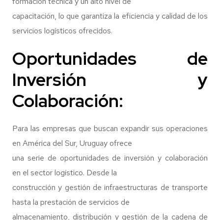
formación técnica y un alto nivel de
capacitación, lo que garantiza la eficiencia y calidad de los
servicios logísticos ofrecidos.
Oportunidades de
Inversión y
Colaboración:
Para las empresas que buscan expandir sus operaciones
en América del Sur, Uruguay ofrece
una serie de oportunidades de inversión y colaboración
en el sector logístico. Desde la
construcción y gestión de infraestructuras de transporte
hasta la prestación de servicios de
almacenamiento, distribución y gestión de la cadena de