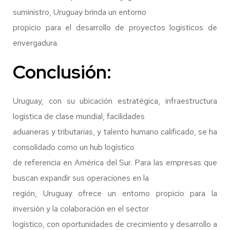
suministro, Uruguay brinda un entorno
propicio para el desarrollo de proyectos logísticos de
envergadura.
Conclusión:
Uruguay, con su ubicación estratégica, infraestructura
logística de clase mundial, facilidades
aduaneras y tributarias, y talento humano calificado, se ha
consolidado como un hub logístico
de referencia en América del Sur. Para las empresas que
buscan expandir sus operaciones en la
región, Uruguay ofrece un entorno propicio para la
inversión y la colaboración en el sector
logístico, con oportunidades de crecimiento y desarrollo a