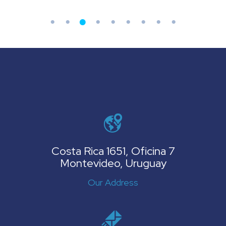
Costa Rica 1651, Oficina 7
Montevideo, Uruguay
Our Address