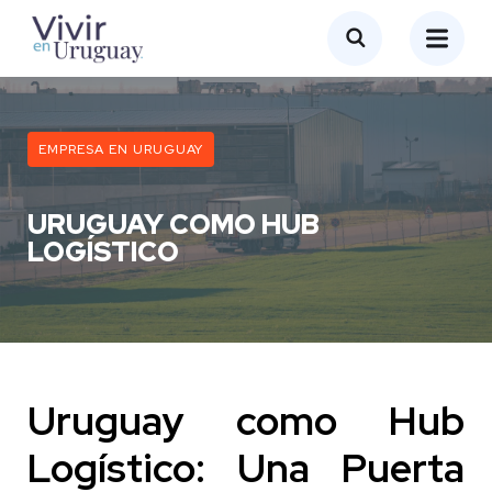
EMPRESA EN URUGUAY
URUGUAY COMO HUB
LOGÍSTICO
Uruguay como Hub
Logístico: Una Puerta