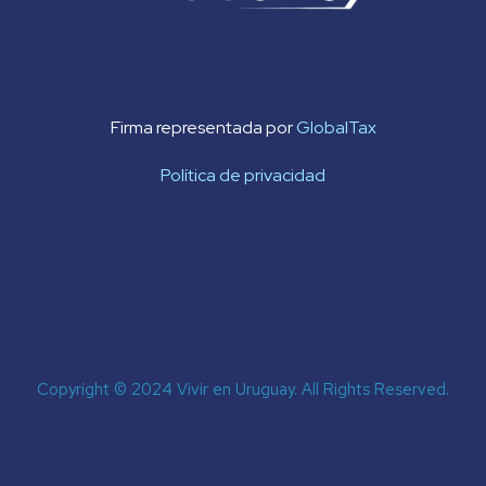
Firma representada por
GlobalTax
Política de privacidad
Copyright © 2024 Vivir en Uruguay. All Rights Reserved.