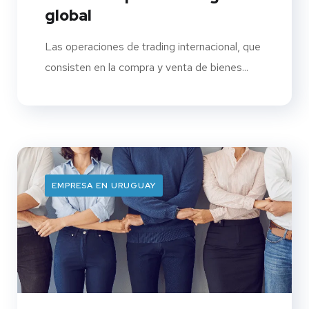
global
Las operaciones de trading internacional, que
consisten en la compra y venta de bienes...
EMPRESA EN URUGUAY