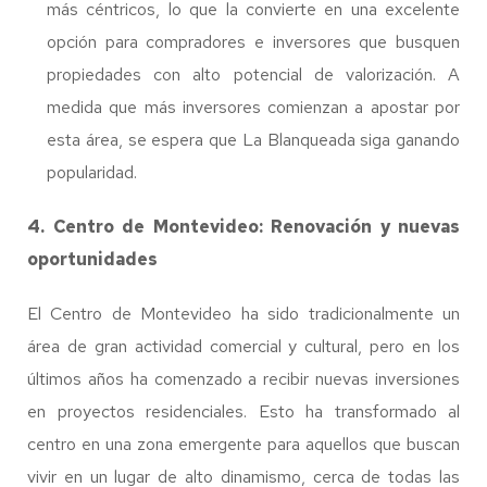
más céntricos, lo que la convierte en una excelente
opción para compradores e inversores que busquen
propiedades con alto potencial de valorización. A
medida que más inversores comienzan a apostar por
esta área, se espera que La Blanqueada siga ganando
popularidad.
4. Centro de Montevideo: Renovación y nuevas
oportunidades
El Centro de Montevideo ha sido tradicionalmente un
área de gran actividad comercial y cultural, pero en los
últimos años ha comenzado a recibir nuevas inversiones
en proyectos residenciales. Esto ha transformado al
centro en una zona emergente para aquellos que buscan
vivir en un lugar de alto dinamismo, cerca de todas las