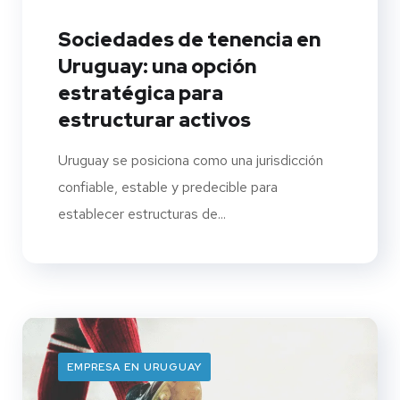
Sociedades de tenencia en
Uruguay: una opción
estratégica para
estructurar activos
Uruguay se posiciona como una jurisdicción
confiable, estable y predecible para
establecer estructuras de...
EMPRESA EN URUGUAY