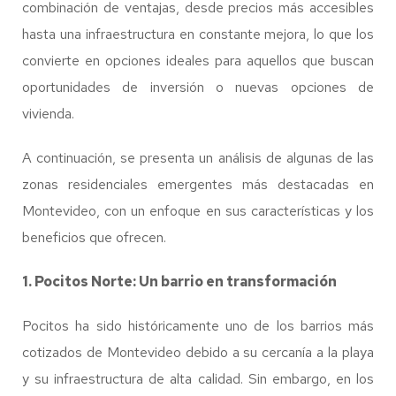
combinación de ventajas, desde precios más accesibles
hasta una infraestructura en constante mejora, lo que los
convierte en opciones ideales para aquellos que buscan
oportunidades de inversión o nuevas opciones de
vivienda.
A continuación, se presenta un análisis de algunas de las
zonas residenciales emergentes más destacadas en
Montevideo, con un enfoque en sus características y los
beneficios que ofrecen.
1. Pocitos Norte: Un barrio en transformación
Pocitos ha sido históricamente uno de los barrios más
cotizados de Montevideo debido a su cercanía a la playa
y su infraestructura de alta calidad. Sin embargo, en los