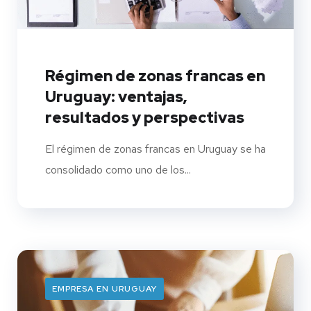
Régimen de zonas francas en
Uruguay: ventajas,
resultados y perspectivas
El régimen de zonas francas en Uruguay se ha
consolidado como uno de los...
EMPRESA EN URUGUAY