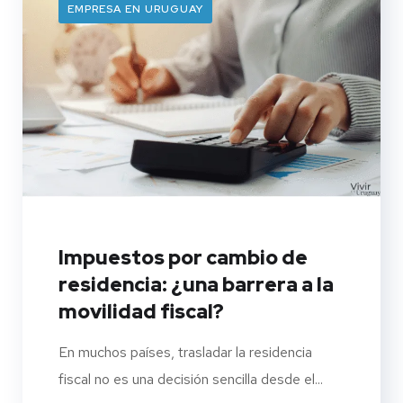
EMPRESA EN URUGUAY
Impuestos por cambio de
residencia: ¿una barrera a la
movilidad fiscal?
En muchos países, trasladar la residencia
fiscal no es una decisión sencilla desde el...