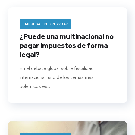
EMPRESA EN URUGUAY
¿Puede una multinacional no
pagar impuestos de forma
legal?
En el debate global sobre fiscalidad
internacional, uno de los temas más
polémicos es...