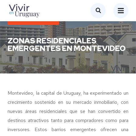
EMPRESA EN URUGUAY
ZONAS RESIDENCIALES
EMERGENTES EN MONTEVIDEO
Montevideo, la capital de Uruguay, ha experimentado un
crecimiento sostenido en su mercado inmobiliario, con
nuevas áreas residenciales que se han convertido en
destinos atractivos tanto para compradores como para
inversores. Estos barrios emergentes ofrecen una