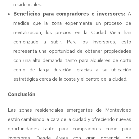
residenciales.
Beneficios para compradores e inversores:
A
medida que la zona experimenta un proceso de
revitalización, los precios en la Ciudad Vieja han
comenzado a subir. Para los inversores, esto
representa una oportunidad de obtener propiedades
con una alta demanda, tanto para alquileres de corta
como de larga duración, gracias a su ubicación
estratégica cerca de la costa y el centro de la ciudad.
Conclusión
Las zonas residenciales emergentes de Montevideo
están cambiando la cara de la ciudad y ofreciendo nuevas
oportunidades tanto para compradores como para
inversores. Desde áreas con gran potencial de