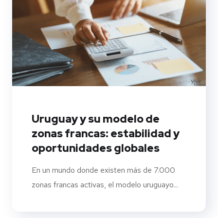
Uruguay y su modelo de
zonas francas: estabilidad y
oportunidades globales
En un mundo donde existen más de 7.000
zonas francas activas, el modelo uruguayo...