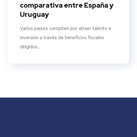
comparativa entre España y
Uruguay
Varios países compiten por atraer talento e
inversión a través de beneficios fiscales
dirigidos...