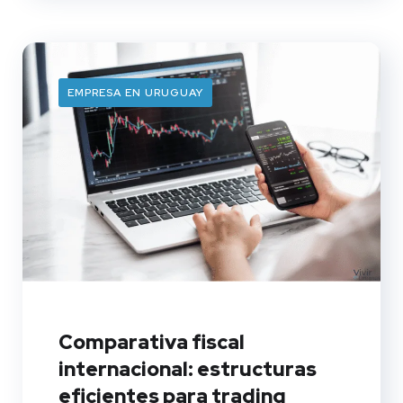
EMPRESA EN URUGUAY
Comparativa fiscal
internacional: estructuras
eficientes para trading