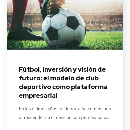
Fútbol, inversión y visión de
futuro: el modelo de club
deportivo como plataforma
empresarial
En los últimos años, el deporte ha comenzado
a trascender su dimensión competitiva para...