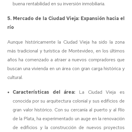
buena rentabilidad en su inversión inmobiliaria.
5. Mercado de la Ciudad Vieja: Expansión hacia el
río
Aunque históricamente la Ciudad Vieja ha sido la zona
más tradicional y turística de Montevideo, en los últimos
años ha comenzado a atraer a nuevos compradores que
buscan una vivienda en un área con gran carga histórica y
cultural.
Características del área:
La Ciudad Vieja es
conocida por su arquitectura colonial y sus edificios de
gran valor histórico. Con su cercanía al puerto y al Río
de la Plata, ha experimentado un auge en la renovación
de edificios y la construcción de nuevos proyectos