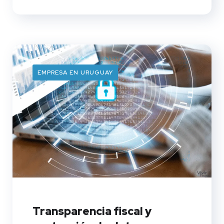
EMPRESA EN URUGUAY
Transparencia fiscal y