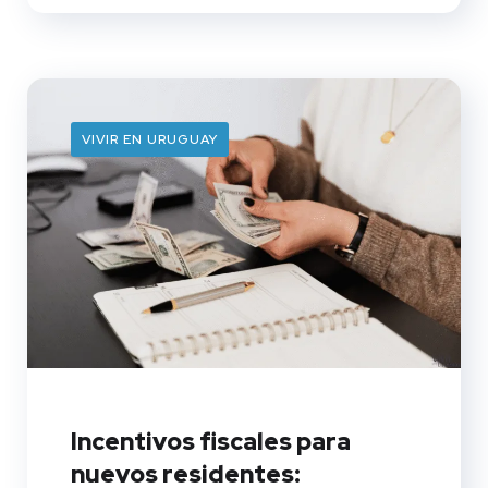
VIVIR EN URUGUAY
Incentivos fiscales para
nuevos residentes: