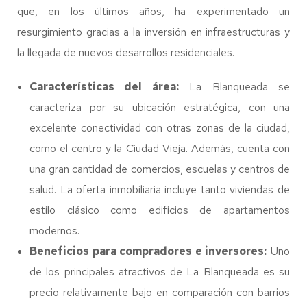
que, en los últimos años, ha experimentado un
resurgimiento gracias a la inversión en infraestructuras y
la llegada de nuevos desarrollos residenciales.
Características del área:
La Blanqueada se
caracteriza por su ubicación estratégica, con una
excelente conectividad con otras zonas de la ciudad,
como el centro y la Ciudad Vieja. Además, cuenta con
una gran cantidad de comercios, escuelas y centros de
salud. La oferta inmobiliaria incluye tanto viviendas de
estilo clásico como edificios de apartamentos
modernos.
Beneficios para compradores e inversores:
Uno
de los principales atractivos de La Blanqueada es su
precio relativamente bajo en comparación con barrios