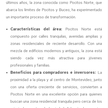
últimos años, la zona conocida como Pocitos Norte, que
abarca los límites de Pocitos y Buceo, ha experimentado
un importante proceso de transformación.
Características del área:
Pocitos Norte está
compuesto por calles tranquilas, avenidas amplias y
zonas residenciales de reciente desarrollo. Con una
mezcla de edificios modernos y antiguos, la zona está
siendo cada vez más atractiva para jóvenes
profesionales y familias.
Beneficios para compradores e inversores:
La
proximidad a la playa y al centro de Montevideo, junto
con una oferta creciente de servicios, convierten a
Pocitos Norte en una excelente opción para quienes
buscan una zona residencial tranquila pero cerca de los