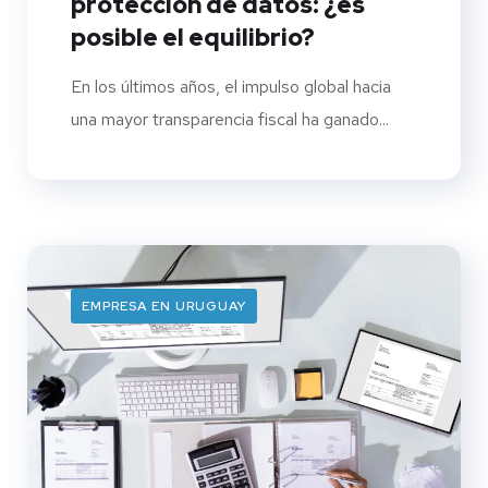
protección de datos: ¿es
posible el equilibrio?
En los últimos años, el impulso global hacia
una mayor transparencia fiscal ha ganado...
EMPRESA EN URUGUAY