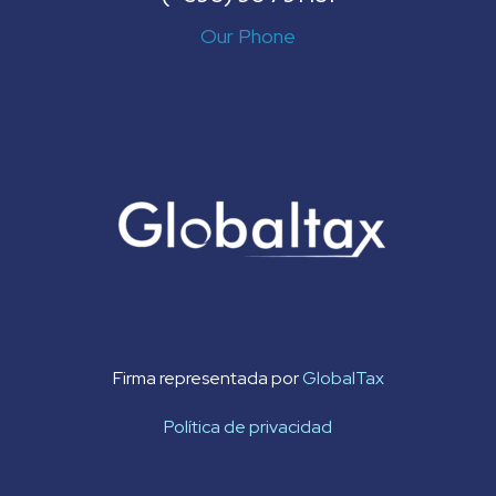
Our Phone
Firma representada por
GlobalTax
Política de privacidad