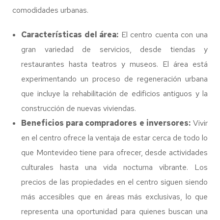
comodidades urbanas.
Características del área:
El centro cuenta con una
gran variedad de servicios, desde tiendas y
restaurantes hasta teatros y museos. El área está
experimentando un proceso de regeneración urbana
que incluye la rehabilitación de edificios antiguos y la
construcción de nuevas viviendas.
Beneficios para compradores e inversores:
Vivir
en el centro ofrece la ventaja de estar cerca de todo lo
que Montevideo tiene para ofrecer, desde actividades
culturales hasta una vida nocturna vibrante. Los
precios de las propiedades en el centro siguen siendo
más accesibles que en áreas más exclusivas, lo que
representa una oportunidad para quienes buscan una