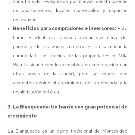
zona ha sido revalorizada por nuevas construcciones
de apartamentos, locales comerciales y espacios
recreativos.
Beneficios para compradores e inversores:
Este
barrio es ideal para quienes buscan vivir cerca del
parque y de las zonas comerciales sin sacrificar la
comodidad. Los precios de las propiedades en Villa
Biarritz siguen siendo razonables en comparación con
otras zonas de la ciudad, pero se espera que
aumenten debido al crecimiento de la demanda y la
revalorización del área.
3. La Blanqueada: Un barrio con gran potencial de
crecimiento
La Blanqueada es un barrio tradicional de Montevideo