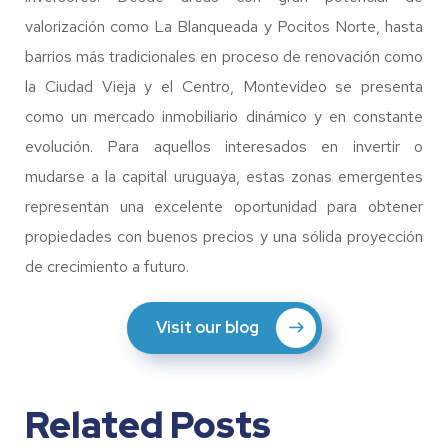
valorización como La Blanqueada y Pocitos Norte, hasta
barrios más tradicionales en proceso de renovación como
la Ciudad Vieja y el Centro, Montevideo se presenta
como un mercado inmobiliario dinámico y en constante
evolución. Para aquellos interesados en invertir o
mudarse a la capital uruguaya, estas zonas emergentes
representan una excelente oportunidad para obtener
propiedades con buenos precios y una sólida proyección
de crecimiento a futuro.
Visit our blog
Related Posts