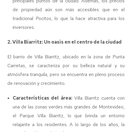
principales puntos de la ciudad. Además, los precios
de propiedad aún son más accesibles que en el
tradicional Pocitos, lo que la hace atractiva para los
inversores.
2. Villa Biarritz: Un oasis en el centro de la ciudad
El barrio de Villa Biarritz, ubicado en la zona de Punta
Carretas, se caracteriza por su belleza natural y su
atmósfera tranquila, pero se encuentra en pleno proceso
de renovación y crecimiento.
Características del área:
Villa Biarritz cuenta con
una de las zonas verdes más grandes de Montevideo,
el Parque Villa Biarritz, lo que brinda un entorno
relajante a los residentes. A lo largo de los años, la