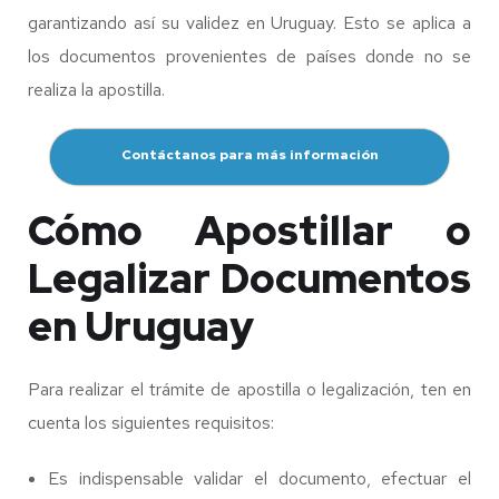
garantizando así su validez en Uruguay. Esto se aplica a
los documentos provenientes de países donde no se
realiza la apostilla.
Contáctanos para más información
Cómo Apostillar o
Legalizar Documentos
en Uruguay
Para realizar el trámite de apostilla o legalización, ten en
cuenta los siguientes requisitos:
Es indispensable validar el documento, efectuar el