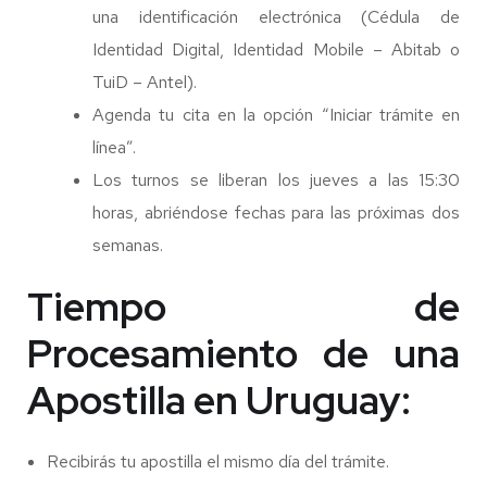
una identificación electrónica (Cédula de
Identidad Digital, Identidad Mobile – Abitab o
TuiD – Antel).
Agenda tu cita en la opción “Iniciar trámite en
línea”.
Los turnos se liberan los jueves a las 15:30
horas, abriéndose fechas para las próximas dos
semanas.
Tiempo de
Procesamiento de una
Apostilla en Uruguay:
Recibirás tu apostilla el mismo día del trámite.