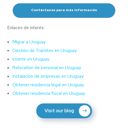
Contáctanos para más información
Enlaces de interés:
Migrar a Uruguay
Gestión de Trámites en Uruguay
Invertir en Uruguay
Relocation de personal en Uruguay
Instalación de empresas en Uruguay
Obtener residencia legal en Uruguay
Obtener residencia fiscal en Uruguay
Visit our blog