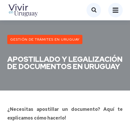
GESTIÓN DE TRÁMITES EN URUGUAY
APOSTILLADO Y LEGALIZACIÓN
DE DOCUMENTOS EN URUGUAY
¿Necesitas apostillar un documento? Aquí te
explicamos cómo hacerlo!