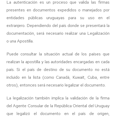
La autenticación es un proceso que valida las firmas
presentes en documentos expedidos o manejados por
entidades públicas uruguayas para su uso en el
extranjero. Dependiendo del país donde se presentará la
documentación, será necesario realizar una Legalización
o una Apostilla.
Puede consultar la situación actual de los países que
realizan la apostilla y las autoridades encargadas en cada
país. Si el país de destino de su documento no está
incluido en la lista (como Canadá, Kuwait, Cuba, entre
otros), entonces será necesario legalizar el documento.
La legalización también implica la validación de la firma
del Agente Consular de la República Oriental del Uruguay
que legalizó el documento en el país de origen,