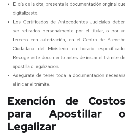
El día de la cita, presenta la documentación original que
digitalizaste.
Los Certificados de Antecedentes Judiciales deben
ser retirados personalmente por el titular, o por un
tercero con autorización, en el Centro de Atención
Ciudadana del Ministerio en horario especificado.
Recoge este documento antes de iniciar el trámite de
apostilla o legalización.
Asegúrate de tener toda la documentación necesaria
al iniciar el trámite.
Exención de Costos
para Apostillar o
Legalizar