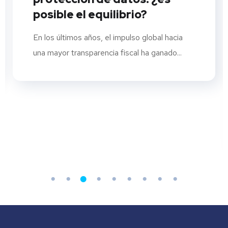
posible el equilibrio?
En los últimos años, el impulso global hacia
una mayor transparencia fiscal ha ganado...