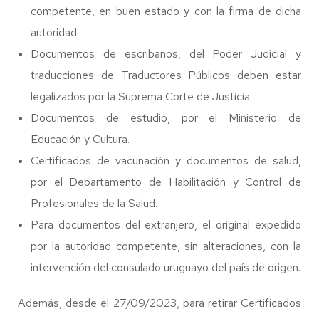
competente, en buen estado y con la firma de dicha
autoridad.
Documentos de escribanos, del Poder Judicial y
traducciones de Traductores Públicos deben estar
legalizados por la Suprema Corte de Justicia.
Documentos de estudio, por el Ministerio de
Educación y Cultura.
Certificados de vacunación y documentos de salud,
por el Departamento de Habilitación y Control de
Profesionales de la Salud.
Para documentos del extranjero, el original expedido
por la autoridad competente, sin alteraciones, con la
intervención del consulado uruguayo del país de origen.
Además, desde el 27/09/2023, para retirar Certificados