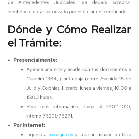
de Antecedentes Judiciales, se deberá acreditar
identidad o estar autorizado por el titular del certificado.
Dónde y Cómo Realizar
el Trámite:
Presencialmente:
Agenda una cita y acude con tus documentos a
Cuareim 1384, planta baja (entre Avenida 18 de
Julio y Colonia). Horario: lunes a viernes, 10:00 a
15:00 horas.
Para más información, llama al 2902-1010,
interno 76291/76271.
Por Internet:
Ingresa a
www.gub.uy
y crea un usuario o utiliza