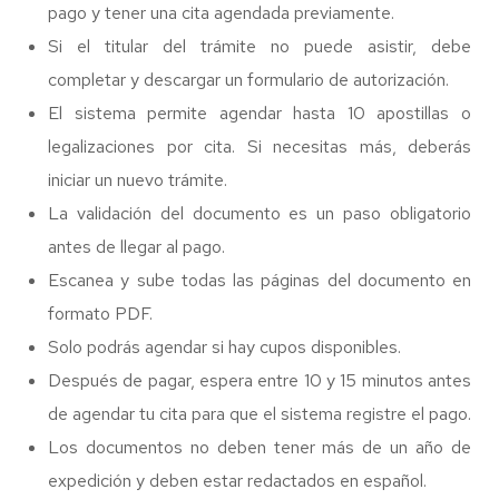
pago y tener una cita agendada previamente.
Si el titular del trámite no puede asistir, debe
completar y descargar un formulario de autorización.
El sistema permite agendar hasta 10 apostillas o
legalizaciones por cita. Si necesitas más, deberás
iniciar un nuevo trámite.
La validación del documento es un paso obligatorio
antes de llegar al pago.
Escanea y sube todas las páginas del documento en
formato PDF.
Solo podrás agendar si hay cupos disponibles.
Después de pagar, espera entre 10 y 15 minutos antes
de agendar tu cita para que el sistema registre el pago.
Los documentos no deben tener más de un año de
expedición y deben estar redactados en español.