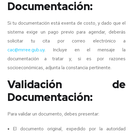
Documentación:
Si tu documentación está exenta de costo, y dado que el
sistema exige un pago previo para agendar, deberás
solicitar tu cita por correo electrónico a
cac@mrree.gub.uy
. Incluye en el mensaje la
documentación a tratar y, si es por razones
socioeconómicas, adjunta la constancia pertinente.
Validación de
Documentación:
Para validar un documento, debes presentar:
El documento original, expedido por la autoridad