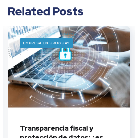
Related Posts
EMPRESA EN URUGUAY
Transparencia fiscal y
protección de datos: ¿es