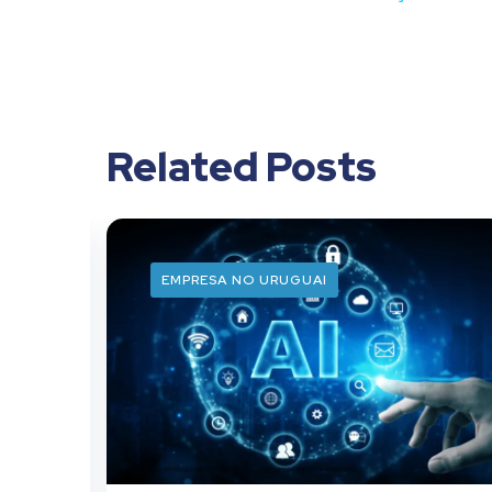
Related Posts
EMPRESA NO URUGUAI