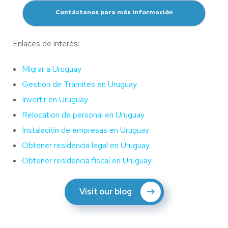
Contáctanos para más información
Enlaces de interés:
Migrar a Uruguay
Gestión de Trámites en Uruguay
Invertir en Uruguay
Relocation de personal en Uruguay
Instalación de empresas en Uruguay
Obtener residencia legal en Uruguay
Obtener residencia fiscal en Uruguay
Visit our blog