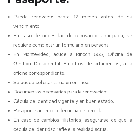
Puede renovarse hasta 12 meses antes de su
vencimiento.
En caso de necesidad de renovación anticipada, se
requiere completar un formulario en persona.
En Montevideo, acude a Rincón 665, Oficina de
Gestión Documental. En otros departamentos, a la
oficina correspondiente.
Se puede solicitar también en línea.
Documentos necesarios para la renovación:
Cédula de Identidad vigente y en buen estado.
Pasaporte anterior o denuncia de pérdida.
En caso de cambios filiatorios, asegurarse de que la
cédula de identidad refleje la realidad actual.