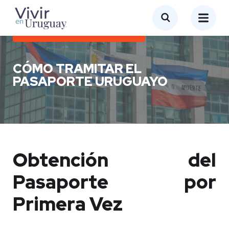
GESTIÓN DE TRÁMITES EN URUGUAY
CÓMO TRAMITAR EL
PASAPORTE URUGUAYO
Obtención del
Pasaporte por
Primera Vez