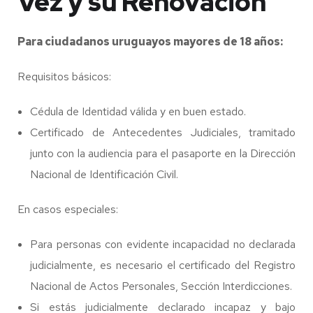
Vez y su Renovación
Para ciudadanos uruguayos mayores de 18 años:
Requisitos básicos:
Cédula de Identidad válida y en buen estado.
Certificado de Antecedentes Judiciales, tramitado
junto con la audiencia para el pasaporte en la Dirección
Nacional de Identificación Civil.
En casos especiales:
Para personas con evidente incapacidad no declarada
judicialmente, es necesario el certificado del Registro
Nacional de Actos Personales, Sección Interdicciones.
Si estás judicialmente declarado incapaz y bajo