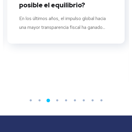
posible el equilibrio?
En los últimos años, el impulso global hacia
una mayor transparencia fiscal ha ganado...