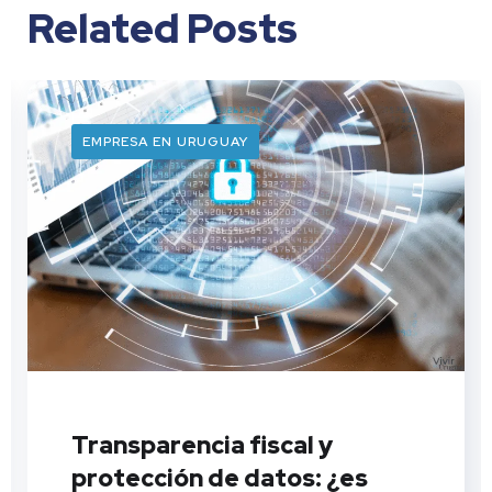
Related Posts
EMPRESA EN URUGUAY
Transparencia fiscal y
protección de datos: ¿es