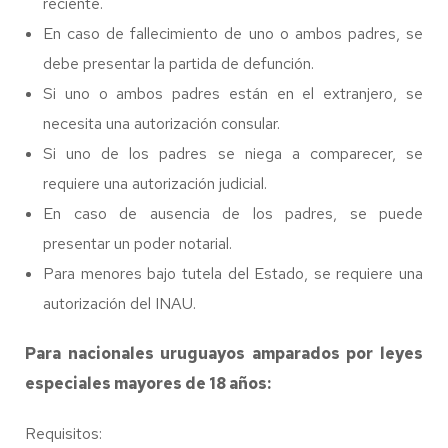
reciente.
En caso de fallecimiento de uno o ambos padres, se
debe presentar la partida de defunción.
Si uno o ambos padres están en el extranjero, se
necesita una autorización consular.
Si uno de los padres se niega a comparecer, se
requiere una autorización judicial.
En caso de ausencia de los padres, se puede
presentar un poder notarial.
Para menores bajo tutela del Estado, se requiere una
autorización del INAU.
Para nacionales uruguayos amparados por leyes
especiales mayores de 18 años:
Requisitos: