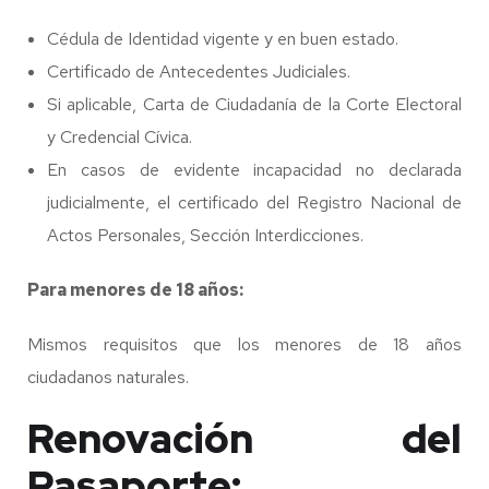
Cédula de Identidad vigente y en buen estado.
Certificado de Antecedentes Judiciales.
Si aplicable, Carta de Ciudadanía de la Corte Electoral
y Credencial Cívica.
En casos de evidente incapacidad no declarada
judicialmente, el certificado del Registro Nacional de
Actos Personales, Sección Interdicciones.
Para menores de 18 años:
Mismos requisitos que los menores de 18 años
ciudadanos naturales.
Renovación del
Pasaporte: