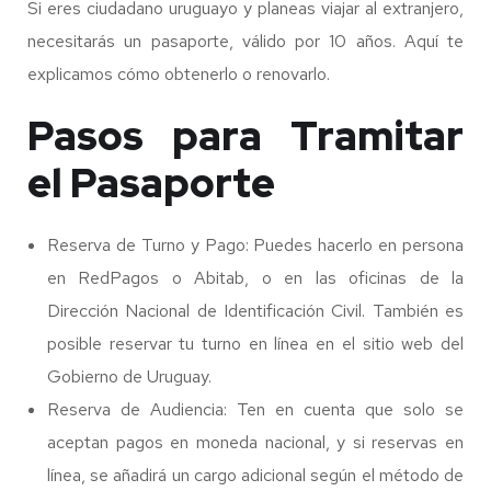
Si eres ciudadano uruguayo y planeas viajar al extranjero,
necesitarás un pasaporte, válido por 10 años. Aquí te
explicamos cómo obtenerlo o renovarlo.
Pasos para Tramitar
el Pasaporte
Reserva de Turno y Pago: Puedes hacerlo en persona
en RedPagos o Abitab, o en las oficinas de la
Dirección Nacional de Identificación Civil. También es
posible reservar tu turno en línea en el sitio web del
Gobierno de Uruguay.
Reserva de Audiencia: Ten en cuenta que solo se
aceptan pagos en moneda nacional, y si reservas en
línea, se añadirá un cargo adicional según el método de