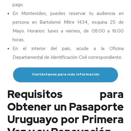
pago.
En Montevideo, puedes reservar tu audiencia en
persona en Bartolomé Mitre 1434, esquina 25 de
Mayo. Horarios: lunes a viernes, de 08:00 a 16:00
horas.
En el interior del país, acude a la Oficina
Departamental de Identificación Civil correspondiente.
Contáctanos para más información
Requisitos para
Obtener un Pasaporte
Uruguayo por Primera