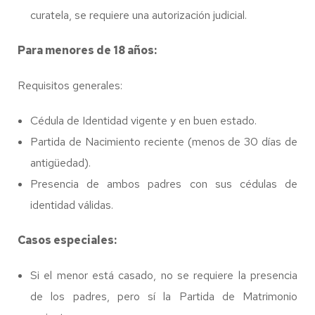
curatela, se requiere una autorización judicial.
Para menores de 18 años:
Requisitos generales:
Cédula de Identidad vigente y en buen estado.
Partida de Nacimiento reciente (menos de 30 días de
antigüedad).
Presencia de ambos padres con sus cédulas de
identidad válidas.
Casos especiales:
Si el menor está casado, no se requiere la presencia
de los padres, pero sí la Partida de Matrimonio