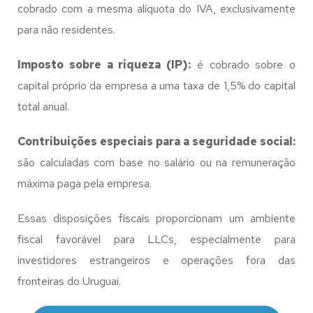
cobrado com a mesma alíquota do IVA, exclusivamente
para não residentes.
Imposto sobre a riqueza (IP):
é cobrado sobre o
capital próprio da empresa a uma taxa de 1,5% do capital
total anual.
Contribuições especiais para a seguridade social:
são calculadas com base no salário ou na remuneração
máxima paga pela empresa.
Essas disposições fiscais proporcionam um ambiente
fiscal favorável para LLCs, especialmente para
investidores estrangeiros e operações fora das
fronteiras do Uruguai.