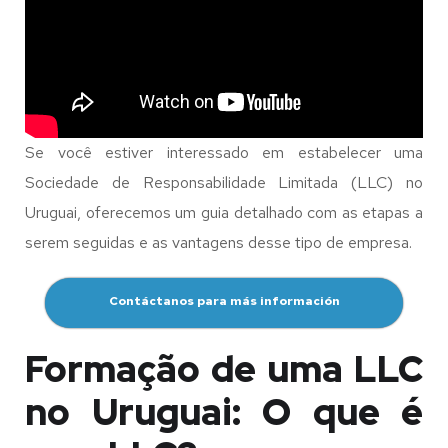
Se você estiver interessado em estabelecer uma
Sociedade de Responsabilidade Limitada (LLC) no
Uruguai, oferecemos um guia detalhado com as etapas a
serem seguidas e as vantagens desse tipo de empresa.
Contáctanos para más información
Formação de uma LLC
no Uruguai: O que é