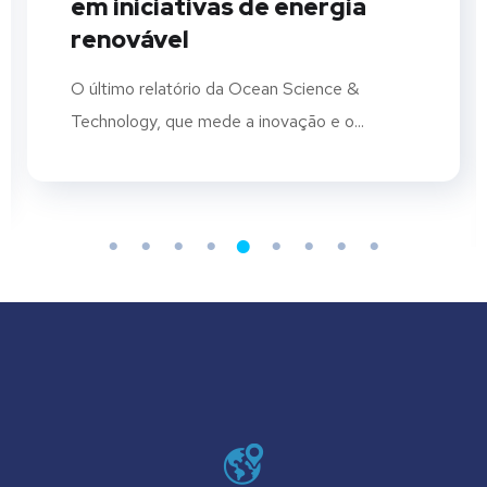
em iniciativas de energia
renovável
O último relatório da Ocean Science &
Technology, que mede a inovação e o...