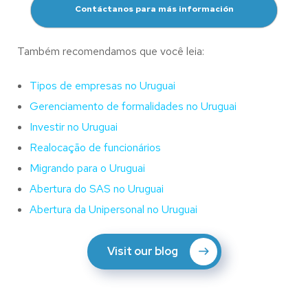
Contáctanos para más información
Também recomendamos que você leia:
Tipos de empresas no Uruguai
Gerenciamento de formalidades no Uruguai
Investir no Uruguai
Realocação de funcionários
Migrando para o Uruguai
Abertura do SAS no Uruguai
Abertura da Unipersonal no Uruguai
Visit our blog