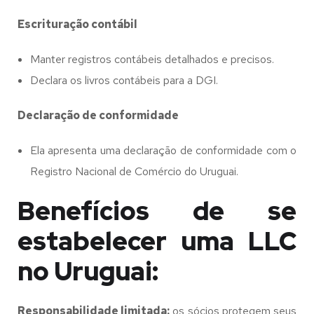
Escrituração contábil
Manter registros contábeis detalhados e precisos.
Declara os livros contábeis para a DGI.
Declaração de conformidade
Ela apresenta uma declaração de conformidade com o
Registro Nacional de Comércio do Uruguai.
Benefícios de se
estabelecer uma LLC
no Uruguai:
Responsabilidade limitada:
os sócios protegem seus