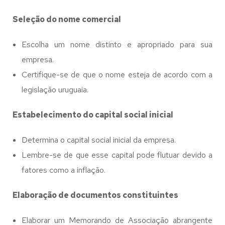
Seleção do nome comercial
Escolha um nome distinto e apropriado para sua
empresa.
Certifique-se de que o nome esteja de acordo com a
legislação uruguaia.
Estabelecimento do capital social inicial
Determina o capital social inicial da empresa.
Lembre-se de que esse capital pode flutuar devido a
fatores como a inflação.
Elaboração de documentos constituintes
Elaborar um Memorando de Associação abrangente