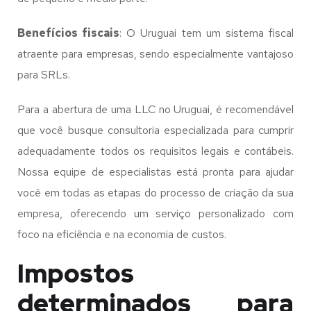
Benefícios fiscais
: O Uruguai tem um sistema fiscal
atraente para empresas, sendo especialmente vantajoso
para SRLs.
Para a abertura de uma LLC no Uruguai, é recomendável
que você busque consultoria especializada para cumprir
adequadamente todos os requisitos legais e contábeis.
Nossa equipe de especialistas está pronta para ajudar
você em todas as etapas do processo de criação da sua
empresa, oferecendo um serviço personalizado com
foco na eficiência e na economia de custos.
Impostos
determinados para