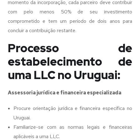
momento da incorporação, cada parceiro deve contribuir
com pelo menos 50% de seu investimento
comprometido e tem um período de dois anos para
concluir a contribuição restante.
Processo de
estabelecimento de
uma LLC no Uruguai:
Assessoria jurídica e financeira especializada
Procure orientação jurídica e financeira específica no
Uruguai.
Familiarize-se com as normas legais e financeiras
aplicáveis a uma LLC.