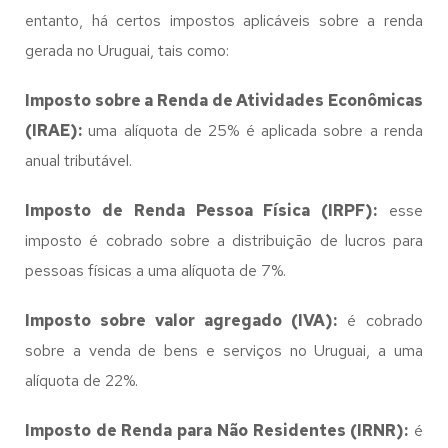
entanto, há certos impostos aplicáveis sobre a renda
gerada no Uruguai, tais como:
Imposto sobre a Renda de Atividades Econômicas
(IRAE):
uma alíquota de 25% é aplicada sobre a renda
anual tributável.
Imposto de Renda Pessoa Física (IRPF):
esse
imposto é cobrado sobre a distribuição de lucros para
pessoas físicas a uma alíquota de 7%.
Imposto sobre valor agregado (IVA):
é cobrado
sobre a venda de bens e serviços no Uruguai, a uma
alíquota de 22%.
Imposto de Renda para Não Residentes (IRNR):
é