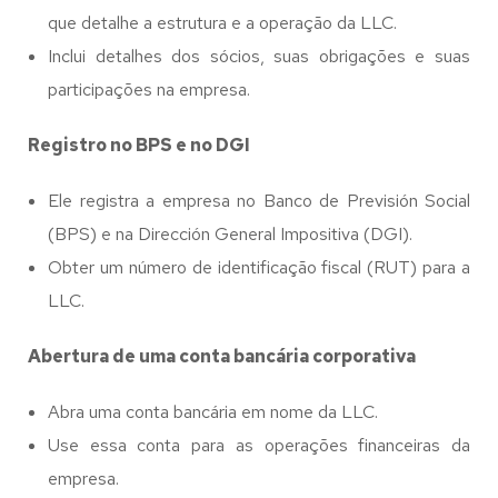
que detalhe a estrutura e a operação da LLC.
Inclui detalhes dos sócios, suas obrigações e suas
participações na empresa.
Registro no BPS e no DGI
Ele registra a empresa no Banco de Previsión Social
(BPS) e na Dirección General Impositiva (DGI).
Obter um número de identificação fiscal (RUT) para a
LLC.
Abertura de uma conta bancária corporativa
Abra uma conta bancária em nome da LLC.
Use essa conta para as operações financeiras da
empresa.