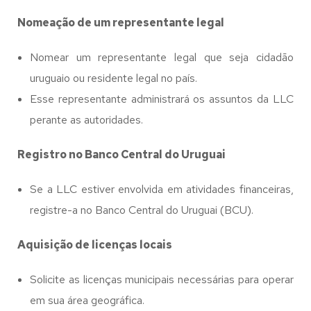
Nomeação de um representante legal
Nomear um representante legal que seja cidadão
uruguaio ou residente legal no país.
Esse representante administrará os assuntos da LLC
perante as autoridades.
Registro no Banco Central do Uruguai
Se a LLC estiver envolvida em atividades financeiras,
registre-a no Banco Central do Uruguai (BCU).
Aquisição de licenças locais
Solicite as licenças municipais necessárias para operar
em sua área geográfica.