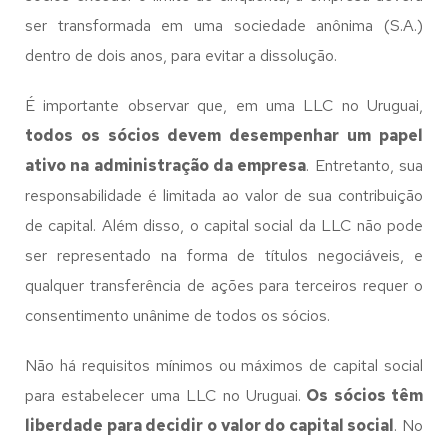
ser transformada em uma sociedade anônima (S.A.)
dentro de dois anos, para evitar a dissolução.
É importante observar que, em uma LLC no Uruguai,
todos os sócios devem desempenhar um papel
ativo na administração da empresa
. Entretanto, sua
responsabilidade é limitada ao valor de sua contribuição
de capital. Além disso, o capital social da LLC não pode
ser representado na forma de títulos negociáveis, e
qualquer transferência de ações para terceiros requer o
consentimento unânime de todos os sócios.
Não há requisitos mínimos ou máximos de capital social
para estabelecer uma LLC no Uruguai.
Os sócios têm
liberdade para decidir o valor do capital social
. No