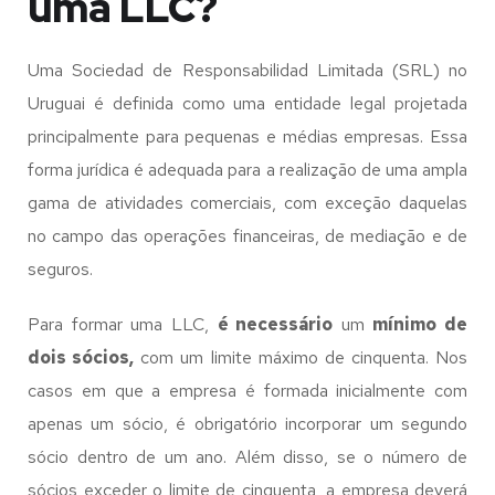
uma LLC?
Uma Sociedad de Responsabilidad Limitada (SRL) no
Uruguai é definida como uma entidade legal projetada
principalmente para pequenas e médias empresas. Essa
forma jurídica é adequada para a realização de uma ampla
gama de atividades comerciais, com exceção daquelas
no campo das operações financeiras, de mediação e de
seguros.
Para formar uma LLC,
é necessário
um
mínimo de
dois sócios,
com um limite máximo de cinquenta. Nos
casos em que a empresa é formada inicialmente com
apenas um sócio, é obrigatório incorporar um segundo
sócio dentro de um ano. Além disso, se o número de
sócios exceder o limite de cinquenta, a empresa deverá