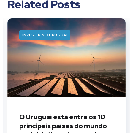
Related Posts
INVESTIR NO URUGUAI
O Uruguai está entre os 10
principais países do mundo