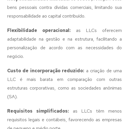
bens pessoais contra dívidas comerciais, limitando sua
responsabilidade ao capital contribuído.
Flexibilidade operacional:
as LLCs oferecem
adaptabilidade na gestão e na estrutura, facilitando a
personalização de acordo com as necessidades do
negócio.
Custo de incorporação reduzido:
a criação de uma
LLC é mais barata em comparação com outras
estruturas corporativas, como as sociedades anônimas
(SA).
Requisitos simplificados:
as LLCs têm menos
requisitos legais e contábeis, favorecendo as empresas
de pequeno e médio porte.