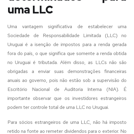
uma LLC
Uma vantagem significativa de estabelecer uma
Sociedade de Responsabilidade Limitada (LLC) no
Uruguai é a isenção de impostos para a renda gerada
fora do país, o que significa que somente a renda obtida
no Uruguai é tributada. Além disso, as LLCs não são
obrigadas a enviar suas demonstrações financeiras
anuais ao governo, pois não estão sob a supervisão do
Escritório Nacional de Auditoria Interna (NIA). É
importante observar que os investidores estrangeiros
podem ter controle total de uma LLC no Uruguai.
Para sócios estrangeiros de uma LLC, não há imposto
retido na fonte ao remeter dividendos para o exterior. No