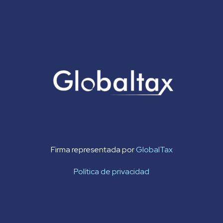
Firma representada por
GlobalTax
Política de privacidad